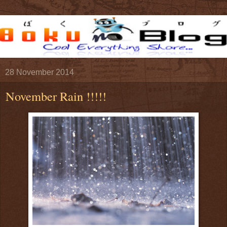
28 November 2014
November Rain !!!!!