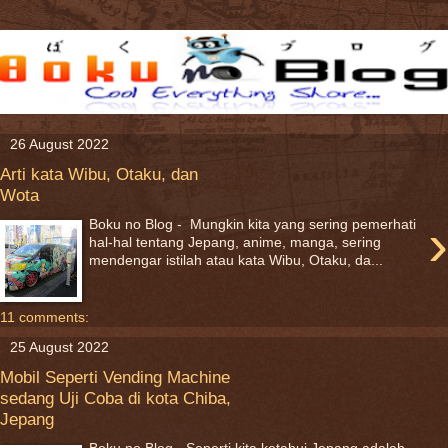
26 August 2022
Arti kata Wibu, Otaku, dan
Wota
›
Boku no Blog - Mungkin kita yang sering pemerhati
hal-hal tentang Jepang, anime, manga, sering
mendengar istilah atau kata Wibu, Otaku, da...
11 comments:
25 August 2022
Mobil Seperti Vending Machine
sedang Uji Coba di kota Chiba,
Jepang