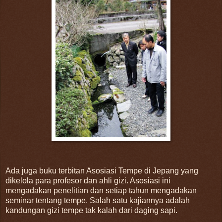
Ada juga buku terbitan Asosiasi Tempe di Jepang yang
dikelola para profesor dan ahli gizi. Asosiasi ini
mengadakan penelitian dan setiap tahun mengadakan
seminar tentang tempe. Salah satu kajiannya adalah
kandungan gizi tempe tak kalah dari daging sapi.