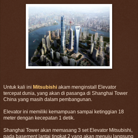
Untuk kali ini
Mitsubishi
akam menginstall Elevator
tercepat dunia, yang akan di pasanga di Shanghai Tower
China yang masih dalam pembangunan.
Elevator ini memiliki kemampuan sampai ketinggian 18
meter dengan kecepatan 1 detik.
Shanghai Tower akan memasang 3 set Elevator Mitsubishi,
pada basement lantai tingkat 2 yang akan menuju langsung