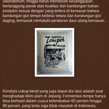
laboratorium, hingga harus memenuhi kesanggupan
bertanggung jawab atas kualitas dan kandungan bahan
produksi sesuai dengan yang tertera di kemasan bahwa
kandungan gizi tempe kedelai setara dan kandungan gizi
daging, termasuk mematuhi peraturan daur ulang kemasan.
Kendala cukup berat yang juga dapat dia lalui adalah soal
menghadapi iklim alam di Jepang. Fermentasi tempe hanya
bisa berhasil dalam cuaca kelembaban 60 persen hingga
90 persen, yang tentu saja tidak masalah di Indonesia.