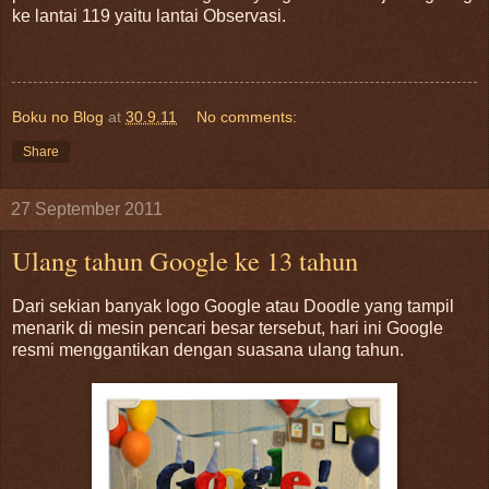
ke lantai 119 yaitu lantai Observasi.
Boku no Blog
at
30.9.11
No comments:
Share
27 September 2011
Ulang tahun Google ke 13 tahun
Dari sekian banyak logo Google atau Doodle yang tampil
menarik di mesin pencari besar tersebut, hari ini Google
resmi menggantikan dengan suasana ulang tahun.