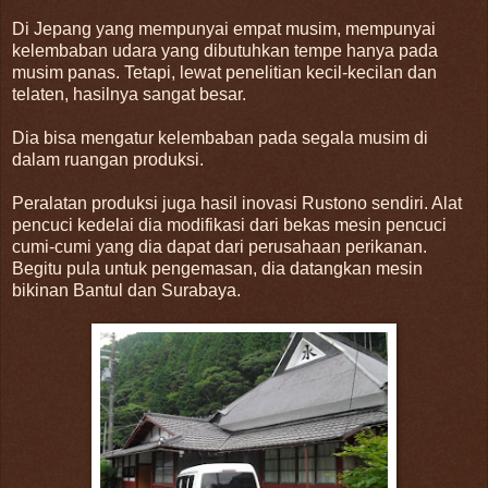
Di Jepang yang mempunyai empat musim, mempunyai
kelembaban udara yang dibutuhkan tempe hanya pada
musim panas. Tetapi, lewat penelitian kecil-kecilan dan
telaten, hasilnya sangat besar.
Dia bisa mengatur kelembaban pada segala musim di
dalam ruangan produksi.
Peralatan produksi juga hasil inovasi Rustono sendiri. Alat
pencuci kedelai dia modifikasi dari bekas mesin pencuci
cumi-cumi yang dia dapat dari perusahaan perikanan.
Begitu pula untuk pengemasan, dia datangkan mesin
bikinan Bantul dan Surabaya.