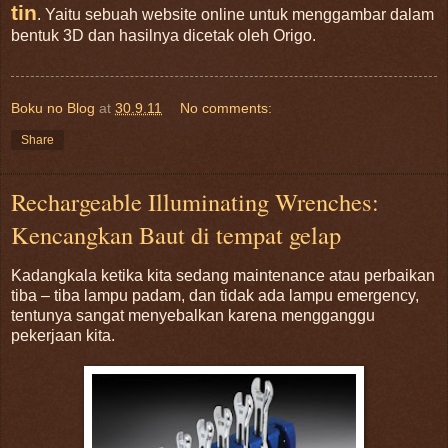
tin
. Yaitu sebuah website online untuk menggambar dalam
bentuk 3D dan hasilnya dicetak oleh Origo.
Boku no Blog
at
30.9.11
No comments:
Share
Rechargeable Illuminating Wrenches:
Kencangkan Baut di tempat gelap
Kadangkala ketika kita sedang maintenance atau perbaikan
tiba – tiba lampu padam, dan tidak ada lampu emergency,
tentunya sangat menyebalkan karena mengganggu
pekerjaan kita.