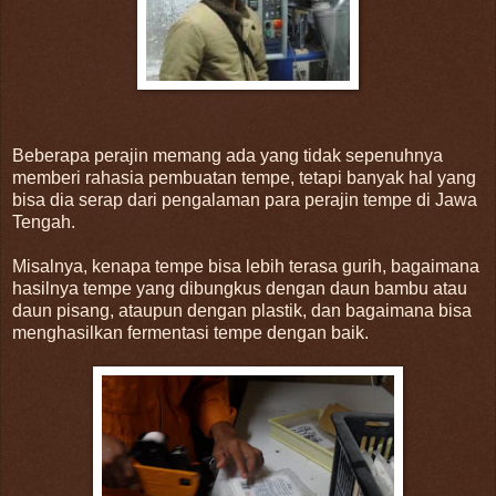
Beberapa perajin memang ada yang tidak sepenuhnya
memberi rahasia pembuatan tempe, tetapi banyak hal yang
bisa dia serap dari pengalaman para perajin tempe di Jawa
Tengah.
Misalnya, kenapa tempe bisa lebih terasa gurih, bagaimana
hasilnya tempe yang dibungkus dengan daun bambu atau
daun pisang, ataupun dengan plastik, dan bagaimana bisa
menghasilkan fermentasi tempe dengan baik.