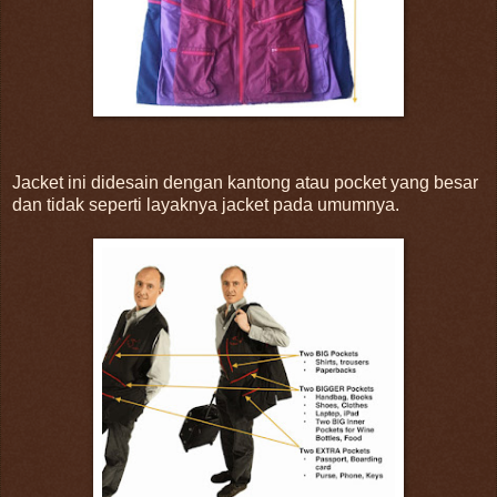
Jacket ini didesain dengan kantong atau pocket yang besar
dan tidak seperti layaknya jacket pada umumnya.