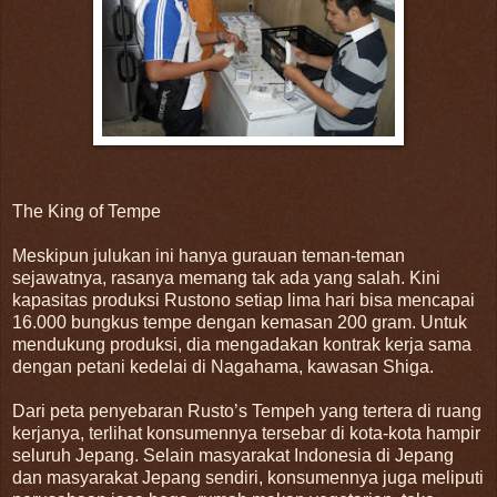
The King of Tempe
Meskipun julukan ini hanya gurauan teman-teman
sejawatnya, rasanya memang tak ada yang salah. Kini
kapasitas produksi Rustono setiap lima hari bisa mencapai
16.000 bungkus tempe dengan kemasan 200 gram. Untuk
mendukung produksi, dia mengadakan kontrak kerja sama
dengan petani kedelai di Nagahama, kawasan Shiga.
Dari peta penyebaran Rusto’s Tempeh yang tertera di ruang
kerjanya, terlihat konsumennya tersebar di kota-kota hampir
seluruh Jepang. Selain masyarakat Indonesia di Jepang
dan masyarakat Jepang sendiri, konsumennya juga meliputi