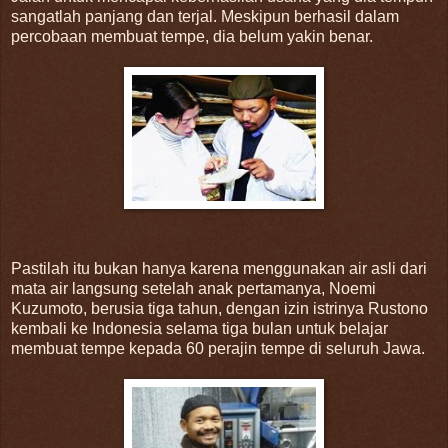
sangatlah panjang dan terjal. Meskipun berhasil dalam
percobaan membuat tempe, dia belum yakin benar.
Pastilah itu bukan hanya karena menggunakan air asli dari
mata air langsung setelah anak pertamanya, Noemi
Kuzumoto, berusia tiga tahun, dengan izin istrinya Rustono
kembali ke Indonesia selama tiga bulan untuk belajar
membuat tempe kepada 60 perajin tempe di seluruh Jawa.