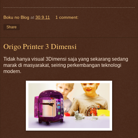
Boku no Blog
at
30.9.11
1 comment:
Share
Origo Printer 3 Dimensi
Tidak hanya visual 3Dimensi saja yang sekarang sedang
marak di masyarakat, seiring perkembangan teknologi
modern.