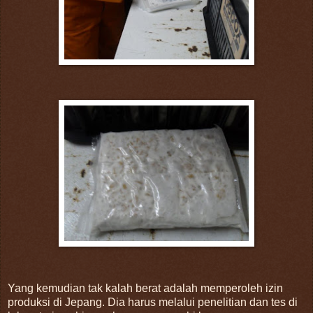
Yang kemudian tak kalah berat adalah memperoleh izin
produksi di Jepang. Dia harus melalui penelitian dan tes di