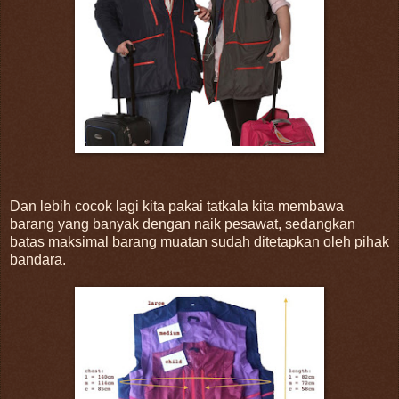
Dan lebih cocok lagi kita pakai tatkala kita membawa
barang yang banyak dengan naik pesawat, sedangkan
batas maksimal barang muatan sudah ditetapkan oleh pihak
bandara.