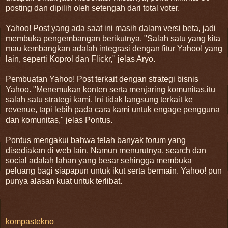
posting dan dipilih oleh setengah dari total voter.
Yahoo! Post yang ada saat ini masih dalam versi beta, jadi
membuka pengembangan berikutnya. "Salah satu yang kita
mau kembangkan adalah integrasi dengan fitur Yahoo! yang
lain, seperti Koprol dan Flickr," jelas Aryo.
Pembuatan Yahoo! Post terkait dengan strategi bisnis
Yahoo. "Menemukan konten serta menjaring komunitas,itu
salah satu strategi kami. Ini tidak langsung terkait ke
revenue, tapi lebih pada cara kami untuk engage pengguna
dan komunitas," jelas Pontus.
Pontus mengakui bahwa telah banyak forum yang
disediakan di web lain. Namun menurutnya, search dan
social adalah lahan yang besar sehingga membuka
peluang bagi siapapun untuk ikut serta bermain. Yahoo! pun
punya alasan kuat untuk terlibat.
kompastekno