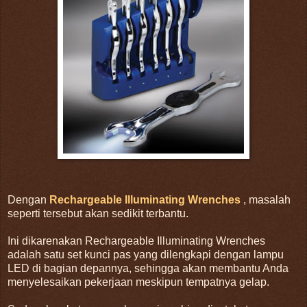
Dengan
Rechargeable Illuminating Wrenches
, masalah
seperti tersebut akan sedikit terbantu.
Ini dikarenakan Rechargeable Illuminating Wrenches
adalah satu set kunci pas yang dilengkapi dengan lampu
LED di bagian depannya, sehingga akan membantu Anda
menyelesaikan pekerjaan meskipun tempatnya gelap.