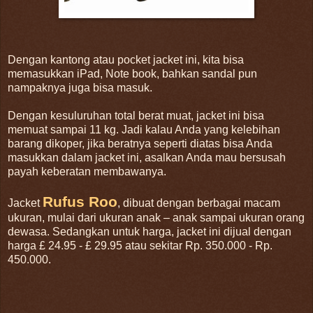
Dengan kantong atau pocket jacket ini, kita bisa
memasukkan iPad, Note book, bahkan sandal pun
nampaknya juga bisa masuk.
Dengan kesuluruhan total berat muat, jacket ini bisa
memuat sampai 11 kg. Jadi kalau Anda yang kelebihan
barang dikoper, jika beratnya seperti diatas bisa Anda
masukkan dalam jacket ini, asalkan Anda mau bersusah
payah keberatan membawanya.
Rufus Roo
Jacket
, dibuat dengan berbagai macam
ukuran, mulai dari ukuran anak – anak sampai ukuran orang
dewasa. Sedangkan untuk harga, jacket ini dijual dengan
harga £ 24.95 - £ 29.95 atau sekitar Rp. 350.000 - Rp.
450.000.