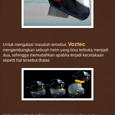
Voztec
Untuk mengatasi masalah tersebut,
mengembangkan sebuah helm yang bisa terbuka menjadi
dua, sehingga memudahkan apabila terjadi kecelakaan
seperti hal tersebut diatas.