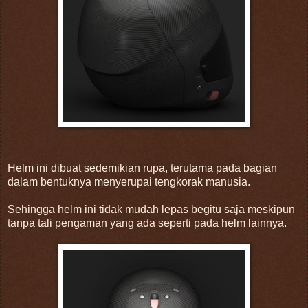
Helm ini dibuat sedemikian rupa, terutama pada bagian
dalam bentuknya menyerupai tengkorak manusia.
Sehingga helm ini tidak mudah lepas begitu saja meskipun
tanpa tali pengaman yang ada seperti pada helm lainnya.