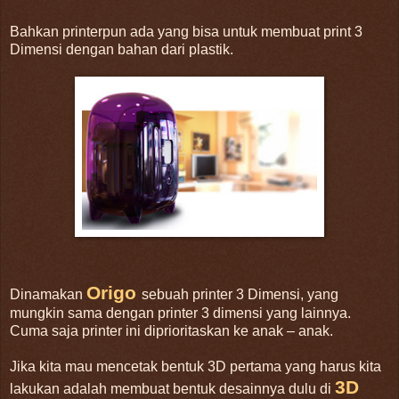
Bahkan printerpun ada yang bisa untuk membuat print 3
Dimensi dengan bahan dari plastik.
Origo
Dinamakan
sebuah printer 3 Dimensi, yang
mungkin sama dengan printer 3 dimensi yang lainnya.
Cuma saja printer ini diprioritaskan ke anak – anak.
Jika kita mau mencetak bentuk 3D pertama yang harus kita
3D
lakukan adalah membuat bentuk desainnya dulu di