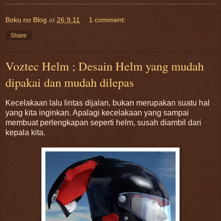
Boku no Blog
at
26.9.11
1 comment:
Share
Voztec Helm ; Desain Helm yang mudah
dipakai dan mudah dilepas
Kecelakaan lalu lintas dijalan, bukan merupakan suatu hal
yang kita inginkan. Apalagi kecelakaan yang sampai
membuat perlengkapan seperti helm, susah diambil dari
kepala kita.