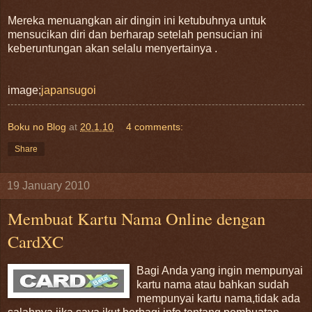
Mereka menuangkan air dingin ini ketubuhnya untuk
mensucikan diri dan berharap setelah pensucian ini
keberuntungan akan selalu menyertainya .
image;
japansugoi
Boku no Blog
at
20.1.10
4 comments:
Share
19 January 2010
Membuat Kartu Nama Online dengan
CardXC
Bagi Anda yang ingin mempunyai
kartu nama atau bahkan sudah
mempunyai kartu nama,tidak ada