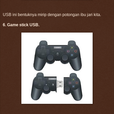
USB ini bentuknya mirip dengan potongan ibu jari kita.
6. Game stick USB.