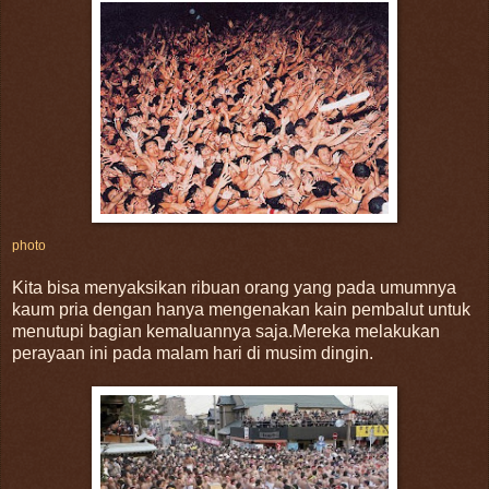
photo
Kita bisa menyaksikan ribuan orang yang pada umumnya
kaum pria dengan hanya mengenakan kain pembalut untuk
menutupi bagian kemaluannya saja.Mereka melakukan
perayaan ini pada malam hari di musim dingin.