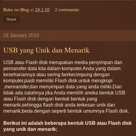
Boku no Blog
at
19.1.10
2 comments:
Share
18 January 2010
USB yang Unik dan Menarik
USB atau Flash disk merupakan media penyimpan dan
penransfer data kita dalam komputer.Anda yang dalam
kesehariannya atau sering berkecimpung dengan
komputer,pasti memiliki Flash disk untuk mengkopi
,menransfer,dan menyimpan data yang anda miliki.Dan
tidak ada salahnya jika Anda memilih aneka bentuk USB
atau Flash disk dengan bentuk bentuk yang
menarik,sehingga flash disk anda terkesan unik dan
menarik,beda dengan seperti bentuk umumnya Flash disk.
Berikut ini adalah beberapa bentuk USB atau Flash disk
yang unik dan menarik;