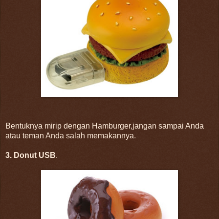
Bentuknya mirip dengan Hamburger,jangan sampai Anda
atau teman Anda salah memakannya.
3. Donut USB
.