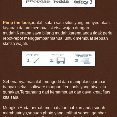
Pimp the face
,adalah salah satu situs yang menyediakan
layanan dalam membuat sketsa wajah dengan
mudah.Kenapa saya bilang mudah,karena anda tidak perlu
repot-repot menggambar manual untuk membuat sebuah
sketsa wajah.
Sebenarnya masalah mengedit dan manipulasi gambar
banyak sekali software maupun free tools yang bisa kita
gunakan.Tergantung dari kemampuan dan daya kreatifitas
kita saja.
Mungkin Anda pernah melihat atau bahkan anda sudah
membuatnya,sebuah photo yang terlihat seperti gambar