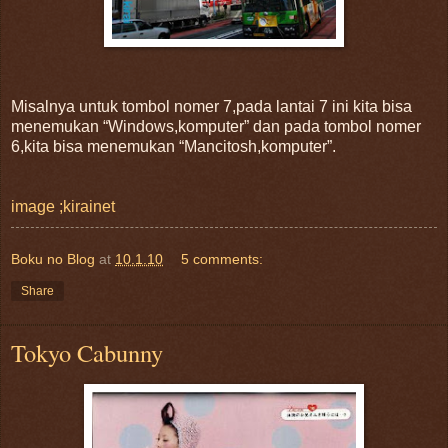
Misalnya untuk tombol nomer 7,pada lantai 7 ini kita bisa
menemukan “Windows,komputer” dan pada tombol nomer
6,kita bisa menemukan “Mancitosh,komputer”.
image ;kirainet
Boku no Blog
at
10.1.10
5 comments:
Share
Tokyo Cabunny