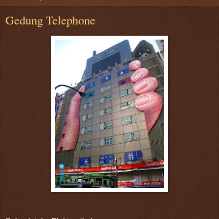
Gedung Telephone