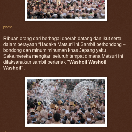
photo
Ribuan orang dari berbagai daerah datang dan ikut serta
dalam perayaan “Hadaka Matsuri”ini.Sambil berbondong –
bondong dan minum minuman khas Jepang yaitu
Sake,mereka mengitari seluruh tempat dimana Matsuri ini
dilaksanakan sambil berteriak
“Washoi! Washoi!
Washoi!”
.