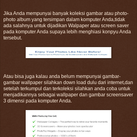
Jika Anda mempunyai banyak koleksi gambar atau photo-
photo album yang tersimpan dalam komputer Anda,tidak
ada salahnya untuk dijadikan Walpaper atau screen saver
pada komputer Anda supaya lebih menghiasi konpyu Anda
tersebut.
Atau bisa juga kalau anda belum mempunyai gambar-
gambar wallpaper silahkan down load dulu dari internet,dan
setelah terkumpul dan terkoleksi silahkan anda coba untuk
menjadikannya sebagai wallpaper dan gambar screensaver
3 dimensi pada komputer Anda.