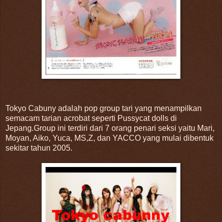
Tokyo Cabuny adalah pop group tari yang menampilkan
semacam tarian acrobat seperti Pussycat dolls di
Jepang.Group ini terdiri dari 7 orang penari seksi yaitu Mari,
Moyan, Aiko, Yuca, MS,Z, dan YACCO yang mulai dibentuk
sekitar tahun 2005.