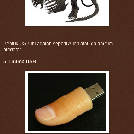
Bentuk USB ini adalah seperti Alien atau dalam film
predator.
5. Thumb USB.