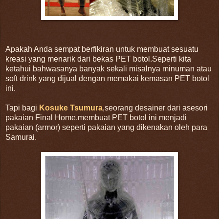
Apakah Anda sempat berfikiran untuk membuat sesuatu
kreasi yang menarik dari bekas PET botol.Seperti kita
ketahui bahwasanya banyak sekali misalnya minuman atau
soft drink yang dijual dengan memakai kemasan PET botol
ini.
Tapi bagi
Kosuke Tsumura
,seorang desainer dari asesori
pakaian Final Home,membuat PET botol ini menjadi
pakaian (armor) seperti pakaian yang dikenakan oleh para
Samurai.