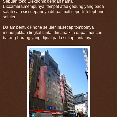
Sebuah toko Elektronik dengan nama
Biccamera,mempunyai tempat atau gedung yang pada
salah satu sisi depannya dibuat motf seperti Telephone
seluler.
Dalam bentuk Phone seluler ini,setiap tombolnya
menunjukkan tingkat lantai dimana kita dapat mencari
barang-barang yang dijual pada setiap lantainya.