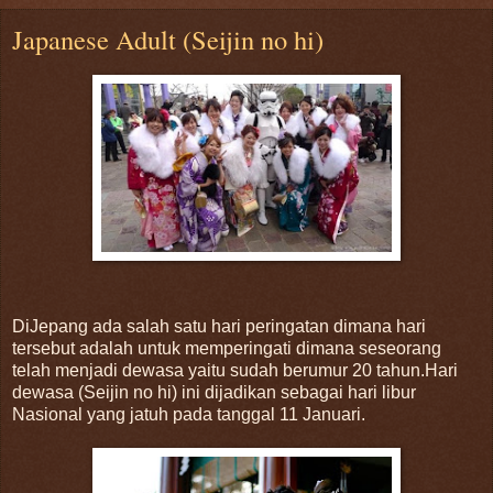
Japanese Adult (Seijin no hi)
DiJepang ada salah satu hari peringatan dimana hari
tersebut adalah untuk memperingati dimana seseorang
telah menjadi dewasa yaitu sudah berumur 20 tahun.Hari
dewasa (Seijin no hi) ini dijadikan sebagai hari libur
Nasional yang jatuh pada tanggal 11 Januari.