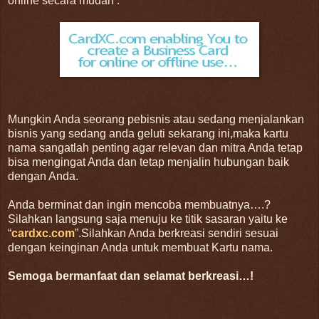
online secara mudah .
Mungkin Anda seorang pebisnis atau sedang menjalankan
bisnis yang sedang anda geluti sekarang ini,maka kartu
nama sangatlah penting agar relevan dan mitra Anda tetap
bisa mengingat Anda dan tetap menjalin hubungan baik
dengan Anda.
Anda berminat dan ingin mencoba membuatnya….?
Silahkan langsung saja menuju ke titik sasaran yaitu ke
“
cardxc.com
”.Silahkan Anda berkreasi sendiri sesuai
dengan keinginan Anda untuk membuat Kartu nama.
Semoga bermanfaat dan selamat berkreasi…!