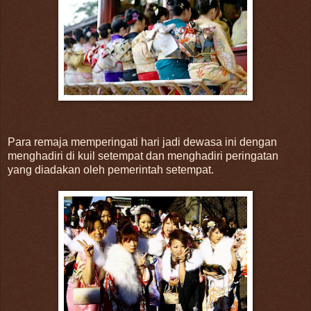
Para remaja memperingati hari jadi dewasa ini dengan
menghadiri di kuil setempat dan menghadiri peringatan
yang diadakan oleh pemerintah setempat.