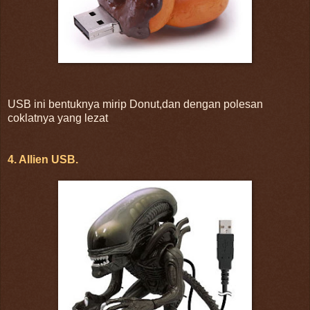
USB ini bentuknya mirip Donut,dan dengan polesan
coklatnya yang lezat
4. Allien USB.