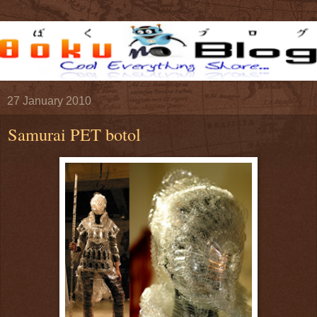
27 January 2010
Samurai PET botol