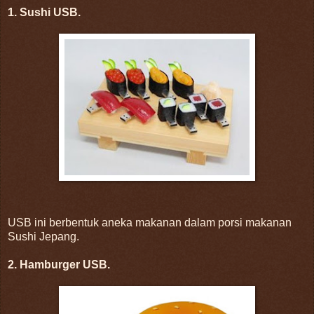
1. Sushi USB.
USB ini berbentuk aneka makanan dalam porsi makanan
Sushi Jepang.
2. Hamburger USB.