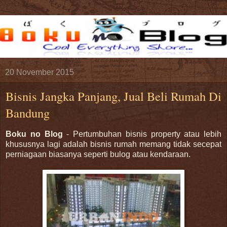
20 November 2015
Bisnis Jangka Panjang, Jual Beli Rumah Di
Bandung
Boku no Blog
- Pertumbuhan bisnis property atau lebih
khususnya lagi adalah bisnis rumah memang tidak secepat
perniagaan biasanya seperti bulog atau kendaraan.