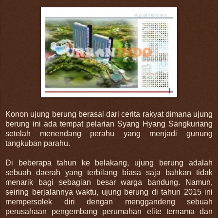
Konon ujung berung berasal dari cerita rakyat dimana ujung
berung ini ada tempat pelarian Syang Hyang Sangkuriang
setelah menendang perahu yang menjadi gunung
tangkuban parahu.
Di beberapa tahun ke belakang, ujung berung adalah
sebuah daerah yang terbilang biasa saja bahkan tidak
menarik bagi sebagian besar warga bandung. Namun,
seiring berjalannya waktu, ujung berung di tahun 2015 ini
mempersolek diri dengan menggandeng sebuah
perusahaan pengembang perumahan elite ternama dan