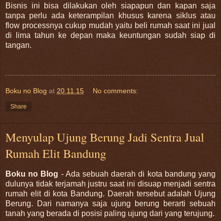
Bisnis ini bisa dilakukan oleh siapapun dan kapan saja
tanpa perlu ada keterampilan khusus karena siklus atau
flow processnya cukup mudah yaitu beli rumah saat ini jual
di lima tahun ke depan maka keuntungan sudah siap di
tangan.
Boku no Blog
at
20.11.15
No comments:
Share
Menyulap Ujung Berung Jadi Sentra Jual
Rumah Elit Bandung
Boku no Blog
- Ada sebuah daerah di kota bandung yang
dulunya tidak terjamah justru saat ini disuap menjadi sentra
rumah elit di kota Bandung. Daerah tersebut adalah Ujung
Berung. Dari namanya saja ujung berung berarti sebuah
tanah yang berada di posisi paling ujung dari yang terujung.