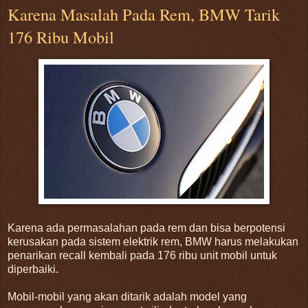
Karena Masalah Pada Rem, BMW Tarik
176 Ribu Mobil
Karena ada permasalahan pada rem dan bisa berpotensi
kerusakan pada sistem elektrik rem, BMW harus melakukan
penarikan recall kembali pada 176 ribu unit mobil untuk
diperbaiki.
Mobil-mobil yang akan ditarik adalah model yang