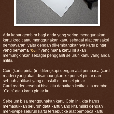
Ada kabar gembira bagi anda yang sering menggunakan
kartu kredit atau menggunakan kartu sebagai alat transaksi
pembayaran, yaitu dengan dikembangkannya kartu pintar
yang bernama “
” yang mana kartu ini akan
Coin
memungkinkan sebagai pengganti seluruh kartu yang anda
miliki.
Coin (kartu pintar)ini dilengkapi dengan alat pembaca (card
reader) yang akan disambungkan ke ponsel pintar dan
sebuah aplikasi yang diinstall di ponsel pintar.
Card reader tersebut bisa kita dapatkan ketika kita membeli
“Coin” atau kartu pintar itu.
Sebelum bisa menggunakan kartu Coin ini, kita harus
memasukkan seluruh data kartu yang kita miliki dengan
men-swipe seluruh kartu tersebut ke alat pembaca kartu