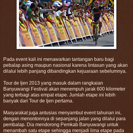
Pada event kali ini menawarkan tantangan baru bagi
pebalap asing maupun nasional karena lintasan yang akan
dilalui lebih panjang dibandingkan kejuaraan sebelumnya.
Tour de Ijen 2013 yang masuk dalam rangkaian
Banyuwangi Festival akan menempuh jarak 600 kilometer
yang terbagi atas empat etape. Jumlah etape ini lebih
banyak dari Tour de Ijen pertama.
Masyarakat juga antusias menyambut event tahunan ini,
dengan menontonnya di sepanjang jalan yang dilalui para
pembalap. Dia mendorong Pemkab Banyuwangi untuk
menambah satu etape sehingga menjadi lima etape pada