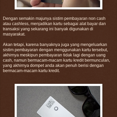
Dengan semakin majunya sistim pembayaran non cash
atau cashless, menjadikan kartu sebagai alat bayar dan
transaksi yang sekarang ini banyak digunakan di
masyarakat.
Akan tetapi, karena banyaknya juga yang mengeluarkan
sistim pembayaran dengan menggunakan kartu tersebut,
akhirnya meskipun pembayaran tidak lagi dengan uang
cash, namun bermacam-macam kartu kredit bermunculan,
yang akhirnya dompet anda akan penuh berisi dengan
bermacam-macam kartu kredit.