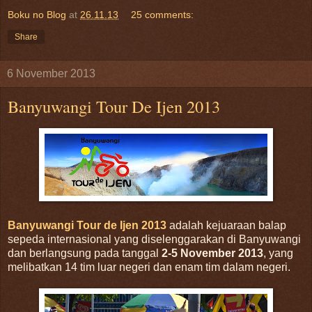
Boku no Blog
at
26.11.13
25 comments:
Share
6 November 2013
Banyuwangi Tour De Ijen 2013
Banyuwangi Tour de Ijen 2013
adalah kejuaraan balap
sepeda internasional yang diselenggarakan di Banyuwangi
dan berlangsung pada tanggal
2-5 November 2013
, yang
melibatkan 14 tim luar negeri dan enam tim dalam negeri.