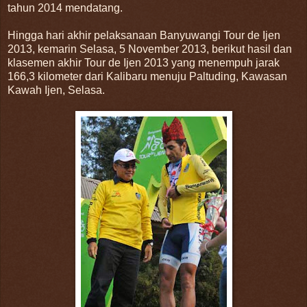
tahun 2014 mendatang.
Hingga hari akhir pelaksanaan Banyuwangi Tour de Ijen
2013, kemarin Selasa, 5 November 2013, berikut hasil dan
klasemen akhir Tour de Ijen 2013 yang menempuh jarak
166,3 kilometer dari Kalibaru menuju Paltuding, Kawasan
Kawah Ijen, Selasa.