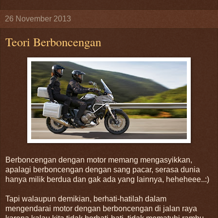
26 November 2013
Teori Berboncengan
Berboncengan dengan motor memang mengasyikkan,
apalagi berboncengan dengan sang pacar, serasa dunia
hanya milik berdua dan gak ada yang lainnya, heheheee..:)
Tapi walaupun demikian, berhati-hatilah dalam
mengendarai motor dengan berboncengan di jalan raya