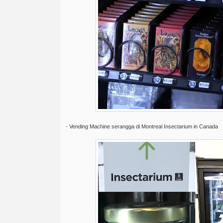
- Vending Machine serangga di Montreal Insectarium in Canada