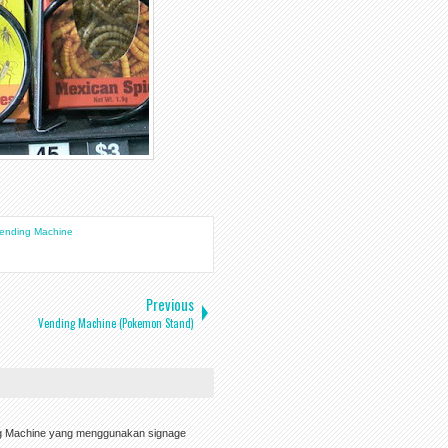
ending Machine
Previous
Vending Machine (Pokemon Stand)
ng Machine yang menggunakan signage