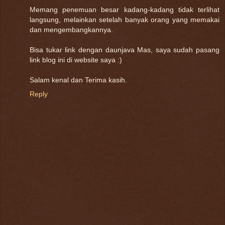
Memang penemuan besar kadang-kadang tidak terlihat
langsung, melainkan setelah banyak orang yang memakai
dan mengembangkannya.
Bisa tukar link dengan daunjava Mas, saya sudah pasang
link blog ini di website saya :)
Salam kenal dan Terima kasih.
Reply