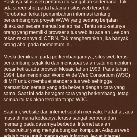
Pastinya situs web pertama itu sangatlah sederhana. Tak
ada screenshot pada halaman situs web tersebut.
Perubahan terkait penambahan informasi tentang
berkembangnya proyek WWW yang sedang berjalan
dilakukan secara manual setiap hari. Tentu satu-satunya
orang yang memiliki browser situs web itu adalah Lee dan
rekan-rekannya di CERN. Tak mengherankan jika banyak
orang abai pada momentum ini.
Meski demikian, pada perkembangannya, situs web terus
berkembang sejak itu dan mencapai salah satu momentum
besar ketika ada browser Mosaic tahun 1993. Pada tahun
1994, Lee mendirikan World Wide Web Consortium (W3C)
di MIT untuk membuat standar situs web sehingga
memastikan semua yang ada bekerja dengan cara yang
sama. Saat ini ada beragam cara yang berkembang, tetapi
semua itu tak akan tercipta tanpa W3C.
Saat ini, website dan internet seolah menyatu. Padahal, ada
masa di mana keduanya terasa sangat berbeda dan
memang pada dasarnya berbeda. Internet adalah
infrastruktur yang menghubungkan komputer. Adapun web
adalah cara untuk mengakses informasi lewat internet