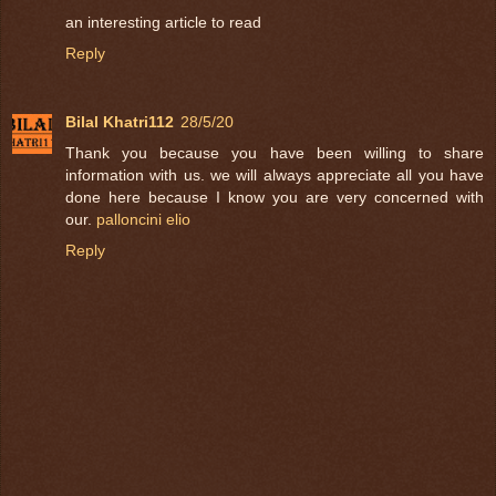
an interesting article to read
Reply
Bilal Khatri112
28/5/20
Thank you because you have been willing to share
information with us. we will always appreciate all you have
done here because I know you are very concerned with
our.
palloncini elio
Reply