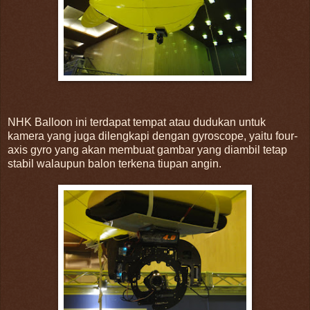
NHK Balloon ini terdapat tempat atau dudukan untuk
kamera yang juga dilengkapi dengan gyroscope, yaitu four-
axis gyro yang akan membuat gambar yang diambil tetap
stabil walaupun balon terkena tiupan angin.