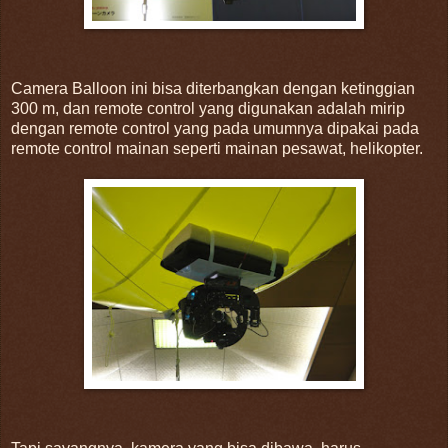
Camera Balloon ini bisa diterbangkan dengan ketinggian
300 m, dan remote control yang digunakan adalah mirip
dengan remote control yang pada umumnya dipakai pada
remote control mainan seperti mainan pesawat, helikopter.