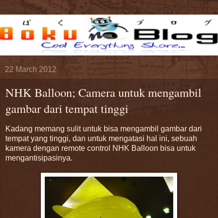
22 March 2012
NHK Balloon; Camera untuk mengambil
gambar dari tempat tinggi
Kadang memang sulit untuk bisa mengambil gambar dari
tempat yang tinggi, dan untuk mengatasi hal ini, sebuah
kamera dengan remote control NHK Balloon bisa untuk
mengantisipasinya.