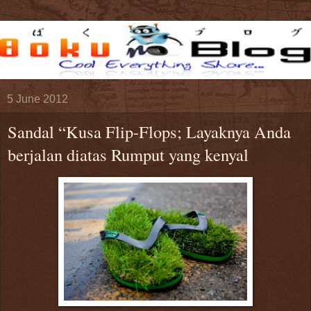
5 June 2012
Sandal “Kusa Flip-Flops; Layaknya Anda
berjalan diatas Rumput yang kenyal