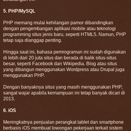
5. PHP/MySQL
PHP memang mulai kehilangan pamor dibandingkan
dengan pengembangan aplikasi mobile atau teknologi
programming situs jenis baru, seperti HTML5. Namun, PHP
tetap saja dianggap penting.
Hingga saat ini, bahasa pemrograman ini sudah digunakan
di lebih dari 20 juta situs dan berada di balik situs-situs
besar, seperti Facebook dan Wikipedia. Blog atau situs
yang dibangun menggunakan Wordpress atau Drupal juga
menggunakan PHP.
Dengan banyaknya situs yang masih menggunakan PHP,
sangat wajar apabila kemampuan ini tetap banyak dicari di
2013.
6. iOS
Meningkatnya penjualan perangkat tablet dan smartphone
berbasis iOS membuat lowongan pekerjaan terkait sistem