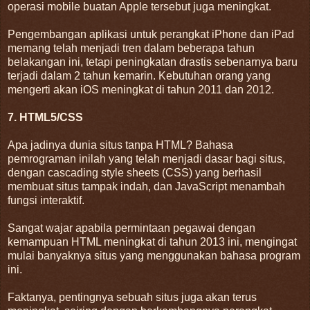
operasi mobile buatan Apple tersebut juga meningkat.
Pengembangan aplikasi untuk perangkat iPhone dan iPad
memang telah menjadi tren dalam beberapa tahun
belakangan ini, tetapi peningkatan drastis sebenarnya baru
terjadi dalam 2 tahun kemarin. Kebutuhan orang yang
mengerti akan iOS meningkat di tahun 2011 dan 2012.
7. HTML5/CSS
Apa jadinya dunia situs tanpa HTML? Bahasa
pemrograman inilah yang telah menjadi dasar bagi situs,
dengan cascading style sheets (CSS) yang berhasil
membuat situs tampak indah, dan JavaScript menambah
fungsi interaktif.
Sangat wajar apabila permintaan pegawai dengan
kemampuan HTML meningkat di tahun 2013 ini, mengingat
mulai banyaknya situs yang menggunakan bahasa program
ini.
Faktanya, pentingnya sebuah situs juga akan terus