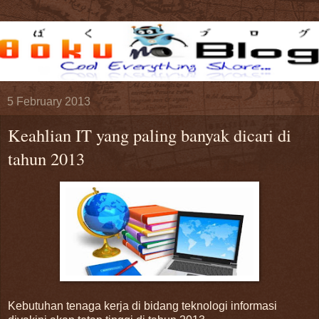
5 February 2013
Keahlian IT yang paling banyak dicari di
tahun 2013
Kebutuhan tenaga kerja di bidang teknologi informasi