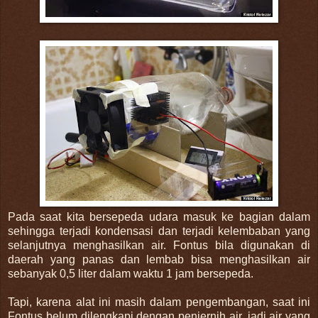
Pada saat kita bersepeda udara masuk ke bagian dalam
sehingga terjadi kondensasi dan terjadi kelembaban yang
selanjutnya menghasilkan air. Fontus bila digunakan di
daerah yang panas dan lembab bisa menghasilkan air
sebanyak 0,5 liter dalam waktu 1 jam bersepeda.
Tapi, karena alat ini masih dalam pengembangan, saat ini
Fontus belum dilengkapi dengan penjernih air, jadi air yang