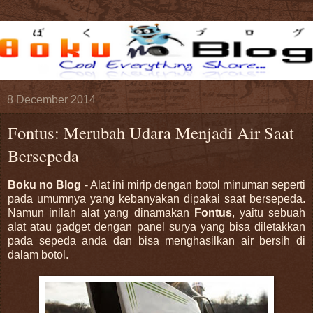
8 December 2014
Fontus: Merubah Udara Menjadi Air Saat
Bersepeda
Boku no Blog
- Alat ini mirip dengan botol minuman seperti
pada umumnya yang kebanyakan dipakai saat bersepeda.
Namun inilah alat yang dinamakan
Fontus
, yaitu sebuah
alat atau gadget dengan panel surya yang bisa diletakkan
pada sepeda anda dan bisa menghasilkan air bersih di
dalam botol.