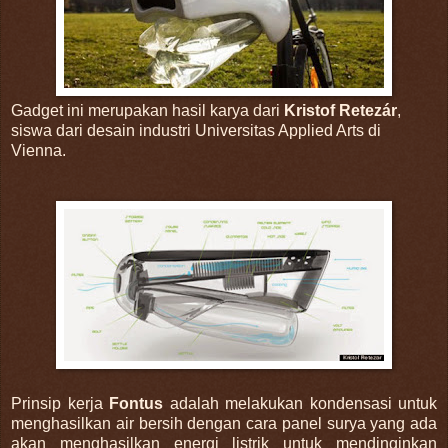
Gadget ini merupakan hasil karya dari
Kristof Retezár
,
siswa dari desain industri Universitas Applied Arts di
Vienna.
Prinsip kerja
Fontus
adalah melakukan kondensasi untuk
menghasilkan air bersih dengan cara panel surya yang ada
akan menghasilkan energi listrik untuk mendinginkan