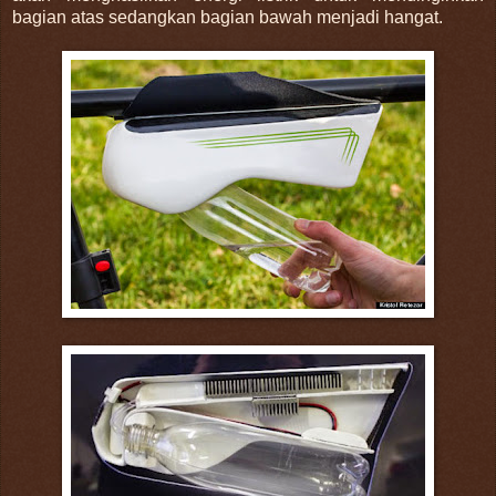
bagian atas sedangkan bagian bawah menjadi hangat.