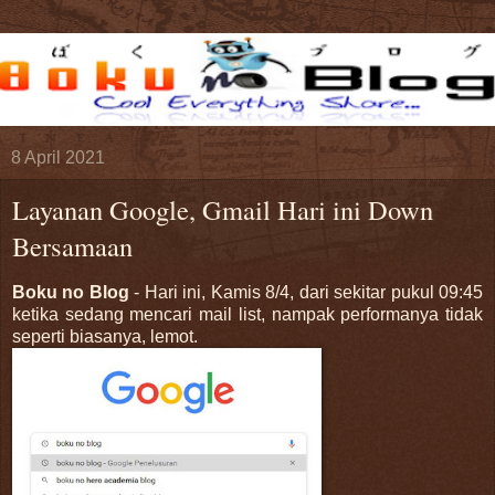
8 April 2021
Layanan Google, Gmail Hari ini Down
Bersamaan
Boku no Blog
-
Hari ini, Kamis 8/4, dari sekitar pukul 09:45
ketika sedang mencari mail list, nampak performanya tidak
seperti biasanya, lemot.