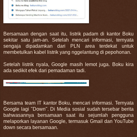
Bersamaan dengan saat itu, listrik padam di kantor Boku
sekitar satu jam-an. Setelah mencari informasi, ternyata
sengaja dipadamkan dari PLN area terdekat untuk
membetulkan kabel listrik yang nggelantung di pepohonan.
Setelah listrik nyala, Google masih lemot juga. Boku kira
ada sedikit efek dari pemadaman tadi.
Bersama team IT kantor Boku, mencari informasi. Ternyata
Google lagi "Down". Di Media sosial sudah tersebar berita
bahwasannya bersamaan saat itu sejumlah pengguna
melaporkan layanan Google, termasuk Gmail dan YouTube
down secara bersamaan.