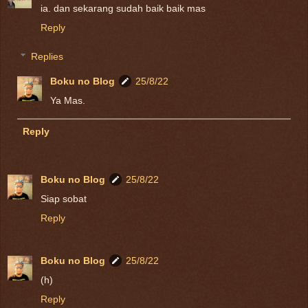
ia. dan sekarang sudah baik baik mas
Reply
Replies
Boku no Blog
25/8/22
Ya Mas.
Reply
Boku no Blog
25/8/22
Siap sobat
Reply
Boku no Blog
25/8/22
(h)
Reply