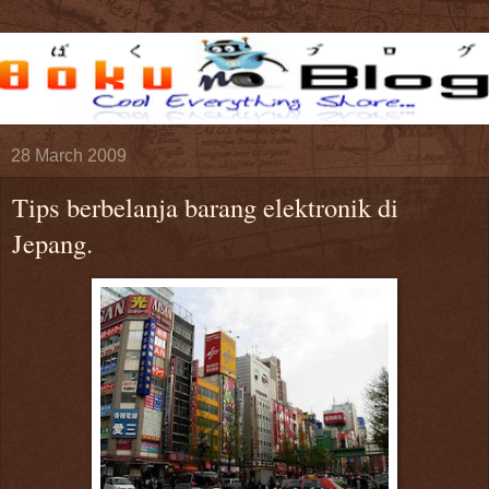
28 March 2009
Tips berbelanja barang elektronik di
Jepang.