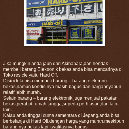
Jika mungkin anda jauh dari Akihabara,dan hendak
membeli barang Elektronik bekas,anda bisa mencarinya di
Toko resicle yaitu Hard Off.
Disini kita bisa membeli barang – barang elektronik
bekas,namun kondisinya masih bagus dan hargannyapun
relatif lebih murah.
Selain barang – barang elektronik,juga menjual pakaian
bekas,perabot rumah tangga,sepeda,perhiasan,dan lain-
lain.
Kalau anda tinggal cuma sementara di Jepang,anda bisa
berbelanja di Hard Off,dengan harga yang murah.meskipun
barang nya bekas tapi kwalitasnya bagus.