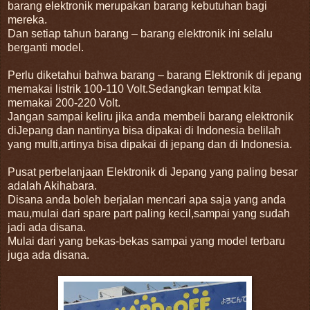
barang elektronik merupakan barang kebutuhan bagi
mereka.
Dan setiap tahun barang – barang elektronik ini selalu
berganti model.
Perlu diketahui bahwa barang – barang Elektronik di jepang
memakai listrik 100-110 Volt.Sedangkan tempat kita
memakai 200-220 Volt.
Jangan sampai keliru jika anda membeli barang elektronik
diJepang dan nantinya bisa dipakai di Indonesia belilah
yang multi,artinya bisa dipakai di jepang dan di Indonesia.
Pusat perbelanjaan Elektronik di Jepang yang paling besar
adalah Akihabara.
Disana anda boleh berjalan mencari apa saja yang anda
mau,mulai dari spare part paling kecil,sampai yang sudah
jadi ada disana.
Mulai dari yang bekas-bekas sampai yang model terbaru
juga ada disana.