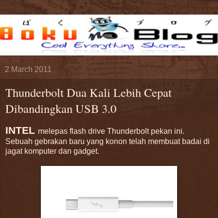
2 March 2011
Thunderbolt Dua Kali Lebih Cepat
Dibandingkan USB 3.0
INTEL
melepas flash drive Thunderbolt pekan ini.
Sebuah gebrakan baru yang konon telah membuat badai di
jagat komputer dan gadget.