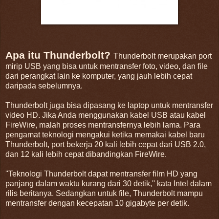
Apa itu Thunderbolt?
Thunderbolt merupakan port
mirip USB yang bisa untuk mentransfer foto, video, dan file
dari perangkat lain ke komputer, yang jauh lebih cepat
daripada sebelumnya.
Thunderbolt juga bisa dipasang ke laptop untuk mentransfer
video HD. Jika Anda menggunakan kabel USB atau kabel
FireWire, malah proses mentransfernya lebih lama. Para
pengamat teknologi mengakui ketika memakai kabel baru
Thunderbolt, port bekerja 20 kali lebih cepat dari USB 2.0,
dan 12 kali lebih cepat dibandingkan FireWire.
''Teknologi Thunderbolt dapat mentransfer film HD yang
panjang dalam waktu kurang dari 30 detik,'' kata Intel dalam
rilis beritanya. Sedangkan untuk file, Thunderbolt mampu
mentransfer dengan kecepatan 10 gigabyte per detik.