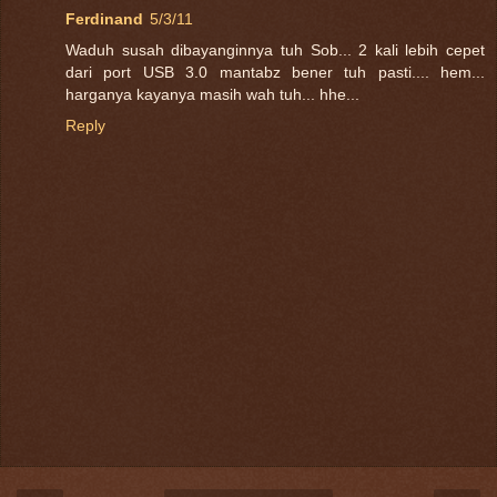
Ferdinand
5/3/11
Waduh susah dibayanginnya tuh Sob... 2 kali lebih cepet
dari port USB 3.0 mantabz bener tuh pasti.... hem...
harganya kayanya masih wah tuh... hhe...
Reply