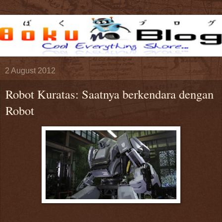
2 August 2012
Robot Kuratas: Saatnya berkendara dengan
Robot