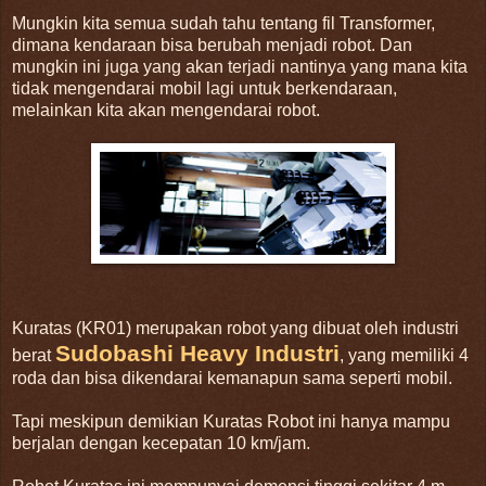
Mungkin kita semua sudah tahu tentang fil Transformer,
dimana kendaraan bisa berubah menjadi robot. Dan
mungkin ini juga yang akan terjadi nantinya yang mana kita
tidak mengendarai mobil lagi untuk berkendaraan,
melainkan kita akan mengendarai robot.
Kuratas (KR01) merupakan robot yang dibuat oleh industri
Sudobashi Heavy Industri
berat
, yang memiliki 4
roda dan bisa dikendarai kemanapun sama seperti mobil.
Tapi meskipun demikian Kuratas Robot ini hanya mampu
berjalan dengan kecepatan 10 km/jam.