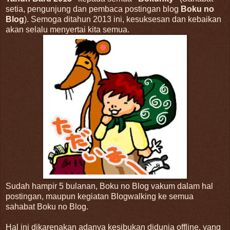
setia, pengunjung dan pembaca postingan blog
Boku no
Blog
). Semoga ditahun 2013 ini, kesuksesan dan kebaikan
akan selalu menyertai kita semua.
Sudah hampir 5 bulanan, Boku no Blog vakum dalam hal
postingan, maupun kegiatan Blogwalking ke semua
sahabat Boku no Blog.
Hal ini dikarenakan adanya kesibukan didunia offline, yang