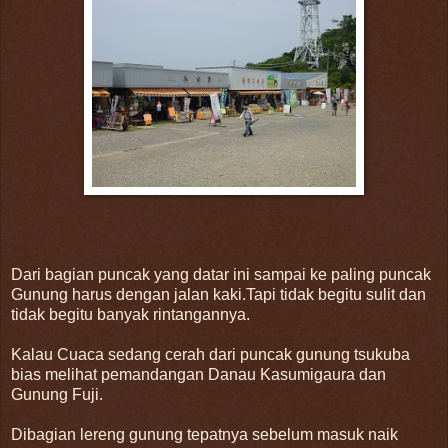
Dari bagian puncak yang datar ini sampai ke paling puncak
Gunung harus dengan jalan kaki.Tapi tidak begitu sulit dan
tidak begitu banyak rintangannya.
Kalau Cuaca sedang cerah dari puncak gunung tsukuba
bias melihat pemandangan Danau Kasumigaura dan
Gunung Fuji.
Dibagian lereng gunung tepatnya sebelum masuk naik