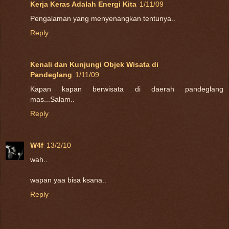
Kerja Keras Adalah Energi Kita
1/11/09
Pengalaman yang menyenangkan tentunya..
Reply
Kenali dan Kunjungi Objek Wisata di
Pandeglang
1/11/09
Kapan kapan berwisata di daerah pandeglang
mas...Salam..
Reply
W4f
13/2/10
wah..
wapan yaa bisa ksana..
Reply