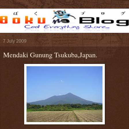
7 July 2009
Mendaki Gunung Tsukuba,Japan.