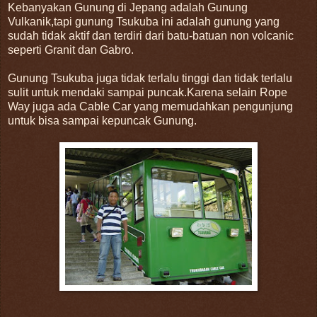
Kebanyakan Gunung di Jepang adalah Gunung
Vulkanik,tapi gunung Tsukuba ini adalah gunung yang
sudah tidak aktif dan terdiri dari batu-batuan non volcanic
seperti Granit dan Gabro.
Gunung Tsukuba juga tidak terlalu tinggi dan tidak terlalu
sulit untuk mendaki sampai puncak.Karena selain Rope
Way juga ada Cable Car yang memudahkan pengunjung
untuk bisa sampai kepuncak Gunung.