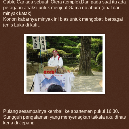
Cable Car ada sebuah Otera (temple).Dan pada saat itu ada
peragaan atraksi untuk menjual Gama no abura (obat dari
minyak katak).
Konon kabarnya minyak ini bias untuk mengobati berbagai
jenis Luka di kulit.
Pulang sesampainya kembali ke apartemen pukul 16.30.
Sungguh pengalaman yang menyenagkan tatkala aku dinas
kerja di Jepang