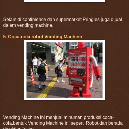
Selain di confinience dan supermarket,Pringles juga dijual
dalam vending machine.
5. Coca-cola robot Vending Machine.
Vending Machine ini menjual minuman produksi coca-
cola.bentuk Vending Machine ini seperti Robot,dan berada
disekitar Tokyo.