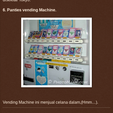
6. Panties vending Machine.
Vending Machine ini menjual celana dalam,(Hmm…).