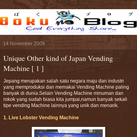
14 November 2009
Unique Other kind of Japan Vending
Machine [ 1 ]
Jepang merupakan salah satu negara maju dan industri
yang memproduksi dan memakai Vending Machine paling
banyak di dunia.Selain Vending Machine minuman dan
rokok yang sudah biasa kita jumpai,namun banyak sekali
tipe vending Machine lainnya yang unik dan menarik.
1. Live Lobster Vending Machine