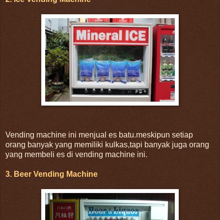
Vending machine ini menjual es batu.meskipun setiap
orang banyak yang memiliki kulkas,tapi banyak juga orang
yang membeli es di vending machine ini.
3. Beer Vending Machine