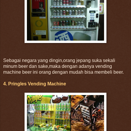
Sebagai negara yang dingin,orang jepang suka sekali
minum beer dan sake,maka dengan adanya vending
machine beer ini orang dengan mudah bisa membeli beer.
4. Pringles Vending Machine