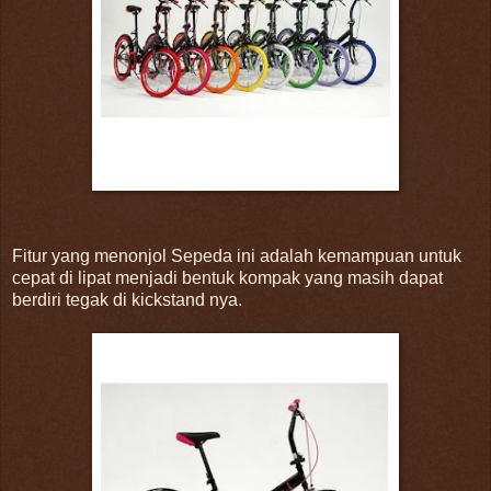
Fitur yang menonjol Sepeda ini adalah kemampuan untuk
cepat di lipat menjadi bentuk kompak yang masih dapat
berdiri tegak di kickstand nya.