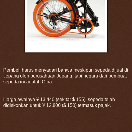
Pembeli harus menyadari bahwa meskipun sepeda dijual di
Jepang oleh perusahaan Jepang, tapi negara dari pembuat
sepeda ini adalah Cina.
Harga awalnya ¥ 13.440 (sekitar $ 155), sepeda telah
didiskonkan untuk ¥ 12.800 ($ 150) termasuk pajak.