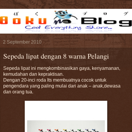
2 September 2010
Sepeda lipat dengan 8 warna Pelangi
Sepeda lipat ini mengkombinasikan gaya, kenyamanan,
kemudahan dan kepraktisan.
Dengan 20-inci roda Its membuatnya cocok untuk
pengendara yang paling mulai dari anak – anak,dewasa
dan orang tua.