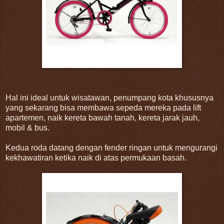
Hal ini ideal untuk wisatawan, penumpang kota khususnya
yang sekarang bisa membawa sepeda mereka pada lift
apartemen, naik kereta bawah tanah, kereta jarak jauh,
mobil & bus.
Kedua roda datang dengan fender ringan untuk mengurangi
kekhawatiran ketika naik di atas permukaan basah.