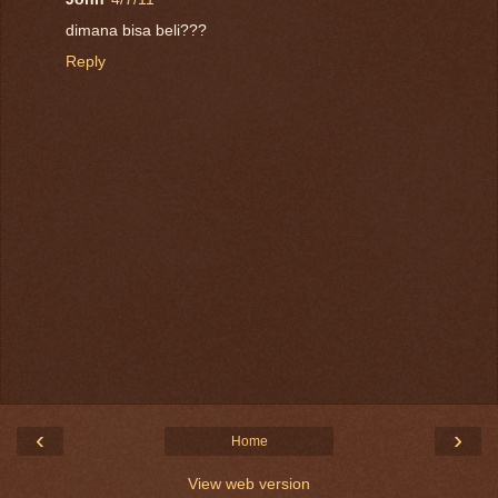
dimana bisa beli???
Reply
‹
›
Home
View web version