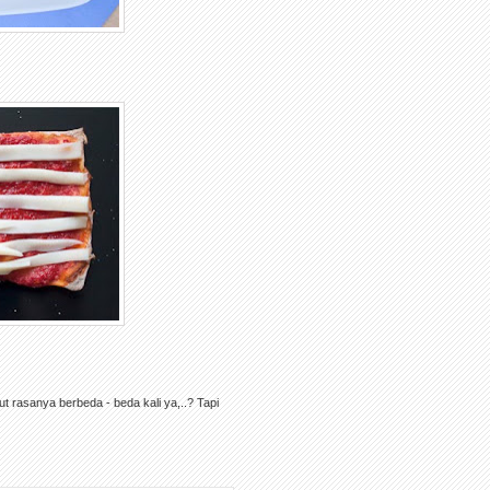
t rasanya berbeda - beda kali ya,..? Tapi