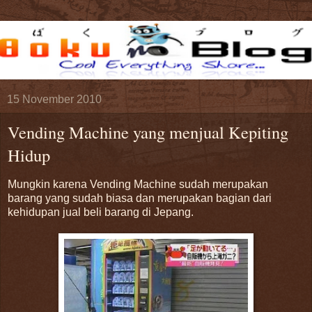
15 November 2010
Vending Machine yang menjual Kepiting
Hidup
Mungkin karena Vending Machine sudah merupakan
barang yang sudah biasa dan merupakan bagian dari
kehidupan jual beli barang di Jepang.