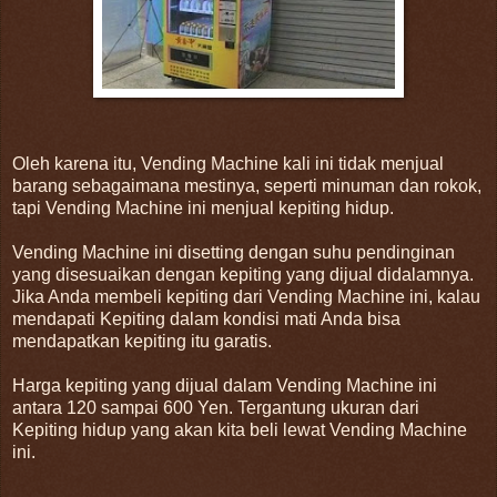
Oleh karena itu, Vending Machine kali ini tidak menjual
barang sebagaimana mestinya, seperti minuman dan rokok,
tapi Vending Machine ini menjual kepiting hidup.
Vending Machine ini disetting dengan suhu pendinginan
yang disesuaikan dengan kepiting yang dijual didalamnya.
Jika Anda membeli kepiting dari Vending Machine ini, kalau
mendapati Kepiting dalam kondisi mati Anda bisa
mendapatkan kepiting itu garatis.
Harga kepiting yang dijual dalam Vending Machine ini
antara 120 sampai 600 Yen. Tergantung ukuran dari
Kepiting hidup yang akan kita beli lewat Vending Machine
ini.