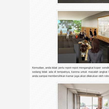
Kemudian, anda tidak perlu repot-repot mengangkat koper sendi
sedang tidak ada di tempatnya, karena untuk masalah angkat
anda sampai membersihkan kamar juga akan dilakukan oleh robo