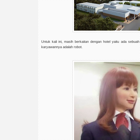
Untuk kali ini, masih berkaitan dengan hotel yaitu ada sebuah
karyawannya adalah robot.