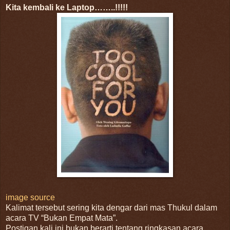
Kita kembali ke Laptop……..!!!!!
image source
Kalimat tersebut sering kita dengar dari mas Thukul dalam
acara TV “Bukan Empat Mata”.
Postigan kali ini bukan berarti tentang ringkasan acara