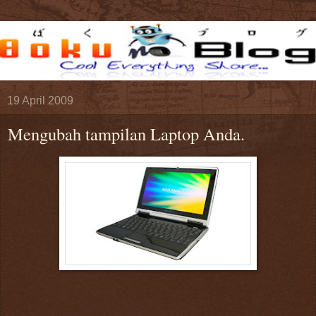
19 April 2009
Mengubah tampilan Laptop Anda.