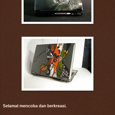
Selamat mencoba dan berkreasi.