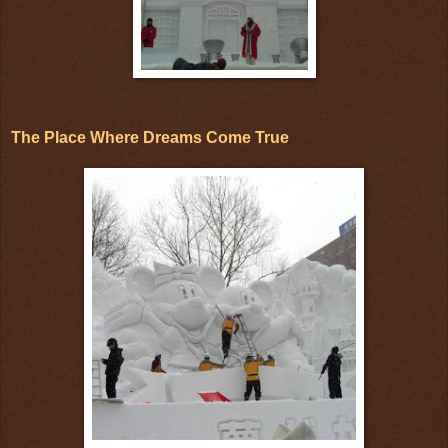
The Place Where Dreams Come True