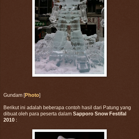
Gundam [
Photo
]
Berikut ini adalah beberapa contoh hasil dari Patung yang
dibuat oleh para peserta dalam
Sapporo Snow Festifal
2010
: