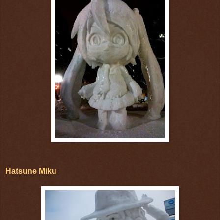
Hatsune Miku