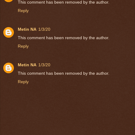
This comment has been removed by the author.
Reply
Metin NA
1/3/20
This comment has been removed by the author.
Reply
Metin NA
1/3/20
This comment has been removed by the author.
Reply