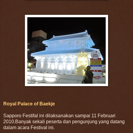
Royal Palace of Baekje
Sapporo Festifal ini dilaksanakan sampai 11 Februari
2010.Banyak sekali peserta dan pengunjung yang datang
dalam acara Festival ini.