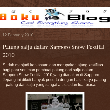
12 February 2010
Patung salju dalam Sapporo Snow Festifal
2010
Sudah menjadi kebiasaan dan merupakan ajang kratifitas
bagi para seniman pembuat patung dari salju dalam
Sapporo Snow Festifal 2010,yang diadakan di Sapporo
Jepang ini dikuti banyak peserta dengan hasil karya patung
– patung dari salju yang sangat artistic dan luar biasa.