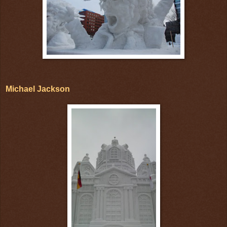
Michael Jackson