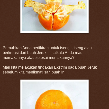
Pernahkah Anda berfikiran untuk iseng – iseng atau
berkreasi dari buah Jeruk ini tatkala Anda mau
memakannya atau selesai memakannya?
Mari kita melakukan tindakan Ekstrim pada buah Jeruk
sebelum kita menikmati sari buah ini ;