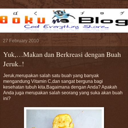
27 February 2010
Yuk,…Makan dan Berkreasi dengan Buah
Jeruk..!
Jeruk,merupakan salah satu buah yang banyak
mengandung Vitamin C,dan sangat berguna bagi
kesehatan tubuh kita.Bagaimana dengan Anda? Apakah
Anda juga merupakan salah seorang yang suka akan buah
ini?