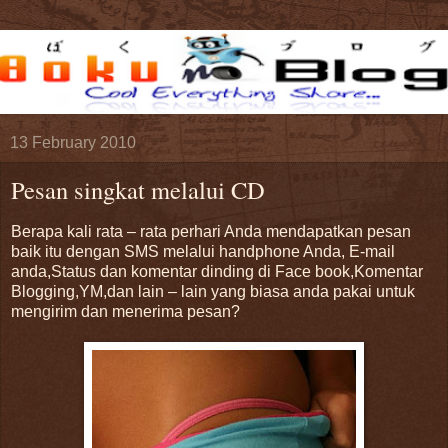
13 February 2010
Pesan singkat melalui CD
Berapa kali rata – rata perhari Anda mendapatkan pesan
baik itu dengan SMS melalui handphone Anda, E-mail
anda,Status dan komentar dinding di Face book,Komentar
Blogging,YM,dan lain – lain yang biasa anda pakai untuk
mengirim dan menerima pesan?