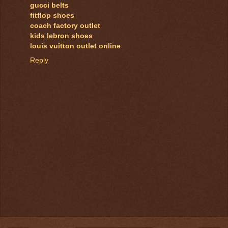
gucci belts
fitflop shoes
coach factory outlet
kids lebron shoes
louis vuitton outlet online
Reply