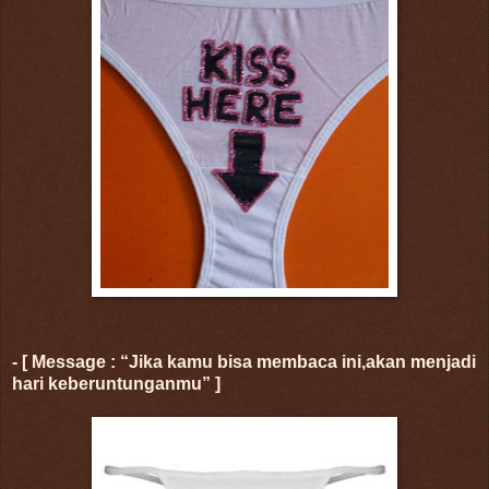
- [ Message : “Jika kamu bisa membaca ini,akan menjadi
hari keberuntunganmu” ]