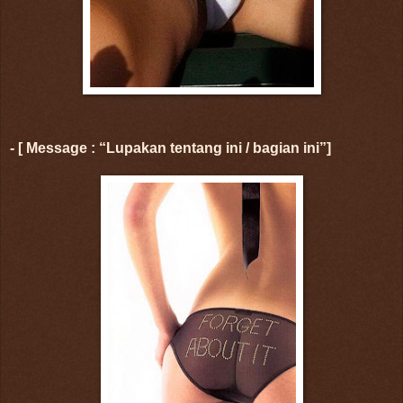
- [ Message : “Lupakan tentang ini / bagian ini”]