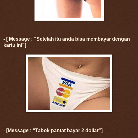
- [ Message : “Setelah itu anda bisa membayar dengan
kartu ini”]
- [Message : “Tabok pantat bayar 2 dollar”]