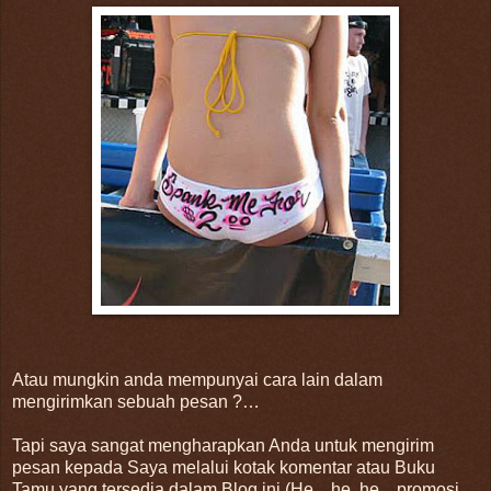
Atau mungkin anda mempunyai cara lain dalam
mengirimkan sebuah pesan ?…
Tapi saya sangat mengharapkan Anda untuk mengirim
pesan kepada Saya melalui kotak komentar atau Buku
Tamu yang tersedia dalam Blog ini (He…he..he…promosi