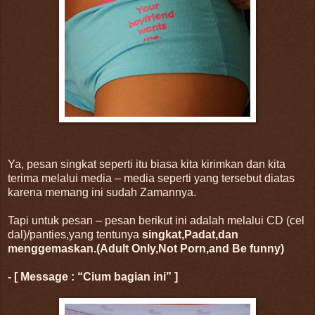
Ya, pesan singkat seperti itu biasa kita kirimkan dan kita
terima melalui media – media seperti yang tersebut diatas
karena memang ini sudah Zamannya.
Tapi untuk pesan – pesan berikut ini adalah melalui CD (cel
dal)/panties,yang tentunya
singkat,Padat,dan
menggemaskan.(Adult Only,Not Porn,and Be funny)
- [ Message : “Cium bagian ini” ]