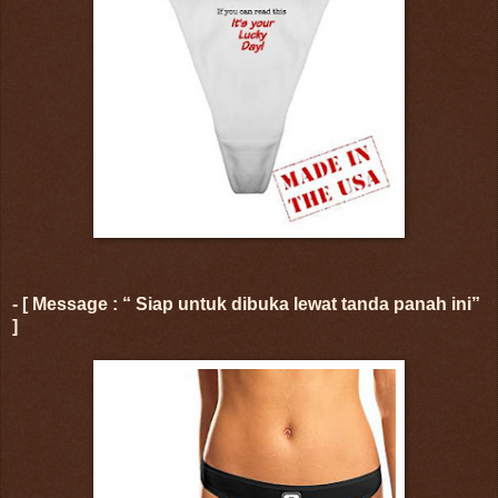
- [ Message : “ Siap untuk dibuka lewat tanda panah ini”
]