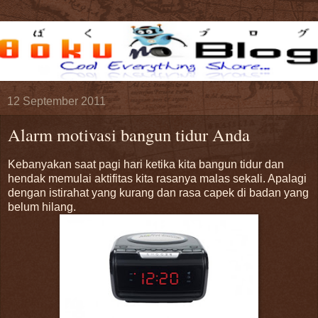
12 September 2011
Alarm motivasi bangun tidur Anda
Kebanyakan saat pagi hari ketika kita bangun tidur dan
hendak memulai aktifitas kita rasanya malas sekali. Apalagi
dengan istirahat yang kurang dan rasa capek di badan yang
belum hilang.