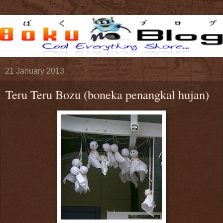
21 January 2013
Teru Teru Bozu (boneka penangkal hujan)