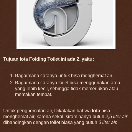
Tujuan Iota Folding Toilet ini ada 2, yaitu;
Bagaimana caranya untuk bisa menghemat air
Bagaimana caranya toilet bisa menggunakan area
yang lebih kecil, sehingga tidak memerlukan atau
memakan tempat.
Untuk penghematan air, Dikatakan bahwa
Iota
bisa
menghemat air, karena sekali siram hanya butuh
2,5 liter air
dibandingkan dengan toilet biasa yang butuh
6 liter air.