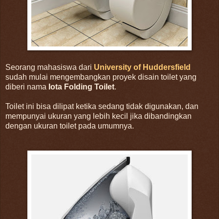
Seorang mahasiswa dari
University of Huddersfield
sudah mulai mengembangkan proyek disain toilet yang
diberi nama
Iota Folding Toilet
.
Toilet ini bisa dilipat ketika sedang tidak digunakan, dan
mempunyai ukuran yang lebih kecil jika dibandingkan
dengan ukuran toilet pada umumnya.