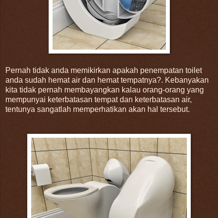
Pernah tidak anda memikirkan apakah penempatan toilet
anda sudah hemat air dan hemat tempatnya?. Kebanyakan
kita tidak pernah membayangkan kalau orang-orang yang
mempunyai keterbatasan tempat dan keterbatasan air,
tentunya sangatlah memperhatikan akan hal tersebut.