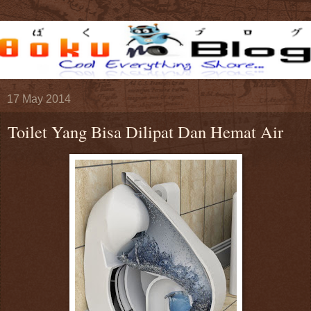
17 May 2014
Toilet Yang Bisa Dilipat Dan Hemat Air