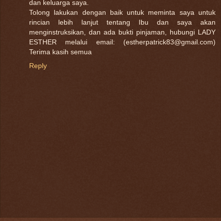
dan keluarga saya.
Tolong lakukan dengan baik untuk meminta saya untuk
rincian lebih lanjut tentang Ibu dan saya akan
menginstruksikan, dan ada bukti pinjaman, hubungi LADY
ESTHER melalui email: (estherpatrick83@gmail.com)
Terima kasih semua
Reply