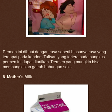
Permen ini dibuat dengan rasa seperti biasanya rasa yang
terdapat pada kondom.Tulisan yang tertera pada bungkus
permen ini dapat diartikan “Permen yang mungkin bisa
membangkitkan gairah hubungan seks.
6. Mother's Milk