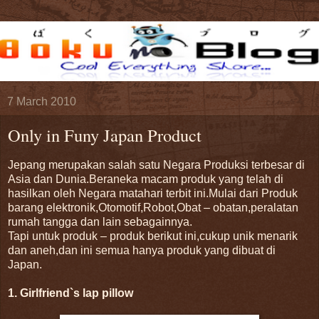
7 March 2010
Only in Funy Japan Product
Jepang merupakan salah satu Negara Produksi terbesar di
Asia dan Dunia.Beraneka macam produk yang telah di
hasilkan oleh Negara matahari terbit ini.Mulai dari Produk
barang elektronik,Otomotif,Robot,Obat – obatan,peralatan
rumah tangga dan lain sebagainnya.
Tapi untuk produk – produk berikut ini,cukup unik menarik
dan aneh,dan ini semua hanya produk yang dibuat di
Japan.
1. Girlfriend`s lap pillow