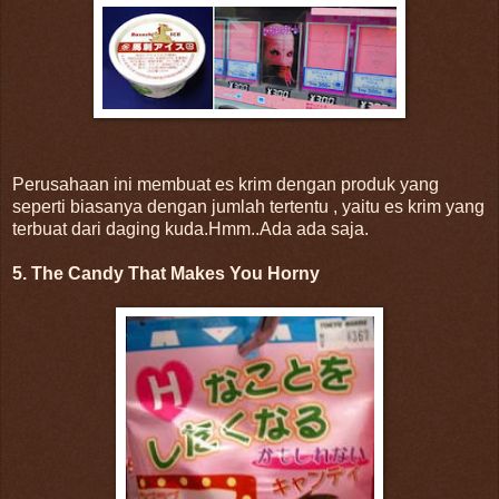
Perusahaan ini membuat es krim dengan produk yang
seperti biasanya dengan jumlah tertentu , yaitu es krim yang
terbuat dari daging kuda.Hmm..Ada ada saja.
5. The Candy That Makes You Horny