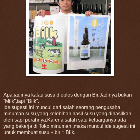
Apa jadinya kalau susu dioplos dengan Bir,Jadinya bukan
“Milk”,tapi “Bilk”.
Ide sugesti ini muncul dari salah seorang pengusaha
minuman susu,yang kelebihan hasil susu yang dihasilkan
oleh sapi perahnya.Karena salah satu keluarganya ada
yang bekerja di Toko minuman ,maka muncul ide sugesti ini
untuk membuat susu + bir = Bilk.