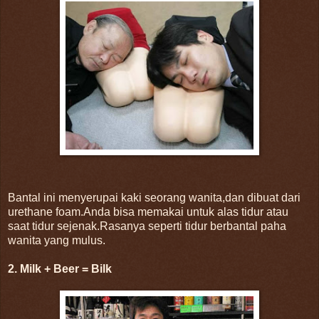
Bantal ini menyerupai kaki seorang wanita,dan dibuat dari
urethane foam.Anda bisa memakai untuk alas tidur atau
saat tidur sejenak.Rasanya seperti tidur berbantal paha
wanita yang mulus.
2. Milk + Beer = Bilk