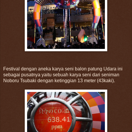
Festival dengan aneka karya seni balon patung Udara ini
sebagai pusatnya yaitu sebuah karya seni dari seniman
Noboru Tsubaki dengan ketinggian 13 meter (43kaki).