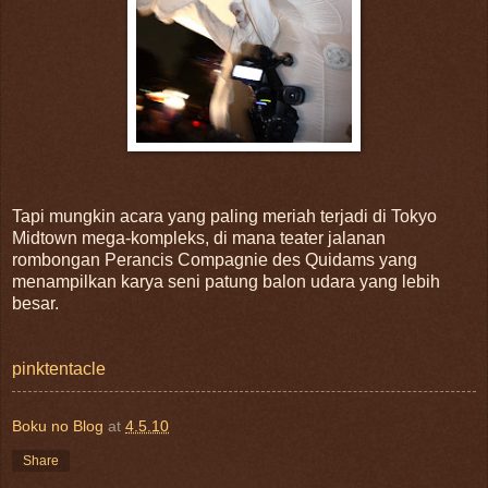
Tapi mungkin acara yang paling meriah terjadi di Tokyo
Midtown mega-kompleks, di mana teater jalanan
rombongan Perancis Compagnie des Quidams yang
menampilkan karya seni patung balon udara yang lebih
besar.
pinktentacle
Boku no Blog
at
4.5.10
Share