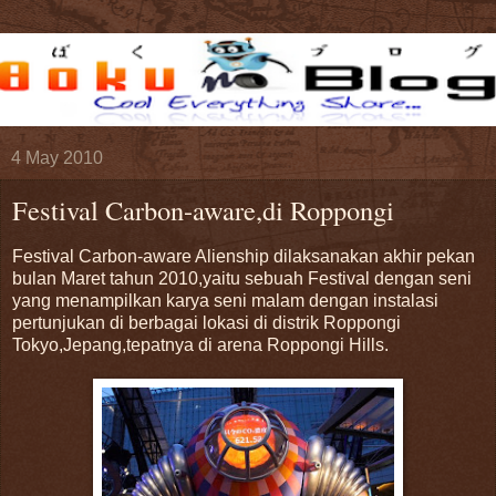
4 May 2010
Festival Carbon-aware,di Roppongi
Festival Carbon-aware Alienship dilaksanakan akhir pekan
bulan Maret tahun 2010,yaitu sebuah Festival dengan seni
yang menampilkan karya seni malam dengan instalasi
pertunjukan di berbagai lokasi di distrik Roppongi
Tokyo,Jepang,tepatnya di arena Roppongi Hills.