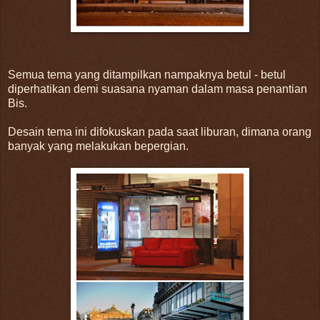
Semua tema yang ditampilkan nampaknya betul - betul
diperhatikan demi suasana nyaman dalam masa penantian
Bis.
Desain tema ini difokuskan pada saat liburan, dimana orang
banyak yang melakukan bepergian.