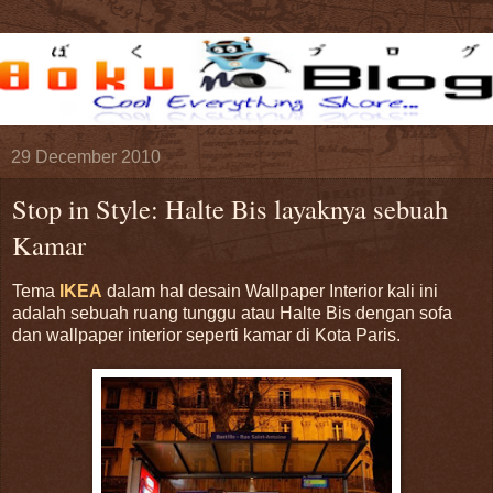
29 December 2010
Stop in Style: Halte Bis layaknya sebuah
Kamar
Tema
IKEA
dalam hal desain Wallpaper Interior kali ini
adalah sebuah ruang tunggu atau Halte Bis dengan sofa
dan wallpaper interior seperti kamar di Kota Paris.