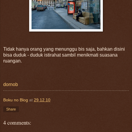
Tidak hanya orang yang menunggu bis saja, bahkan disini
bisa duduk - duduk istirahat sambil menikmati suasana
ruangan.
dornob
Boku no Blog
at
29.12.10
Share
4 comments: