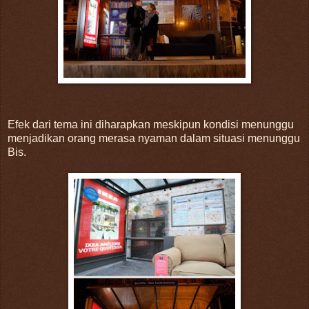
Efek dari tema ini diharapkan meskipun kondisi menunggu
menjadikan orang merasa nyaman dalam situasi menunggu
Bis.