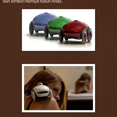
dan lembut memijat tubuh Anda.