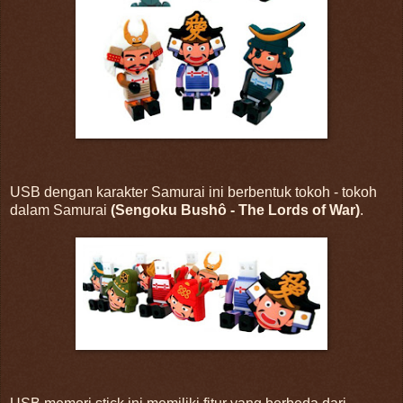
USB dengan karakter Samurai ini berbentuk tokoh - tokoh
dalam Samurai
(Sengoku Bushô - The Lords of War)
.