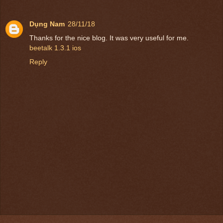
Dụng Nam
28/11/18
Thanks for the nice blog. It was very useful for me.
beetalk 1.3.1 ios
Reply