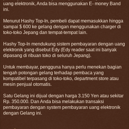
uang elektronik, Anda bisa menggunakan E- money Band
ini.
Menurut Hashy Top-In, pembeli dapat memasukkan hingga
sampai $ 600 ke gelang dengan menggunakan charger di
toko-toko Jepang dan tempat-tempat lain.
Hashy Top-In mendukung sistem pembayaran dengan uang
elektronik yang disebut Edy (Edy reader saat ini banyak
dipasang di ribuan toko di seluruh Jepang).
Untuk membayar, pengguna hanya perlu menekan bagian
tengah potongan gelang terhadap pembaca yang
kompatibel terpasang di toko-toko, department store atau
mesin penjual otomatis.
Satu Gelang ini dijual dengan harga 3.150 Yen atau sekitar
Rp. 350.000. Dan Anda bisa melakukan transaksi
pembayaran dengan system pembayaran uang elektronik
dengan Gelang ini.