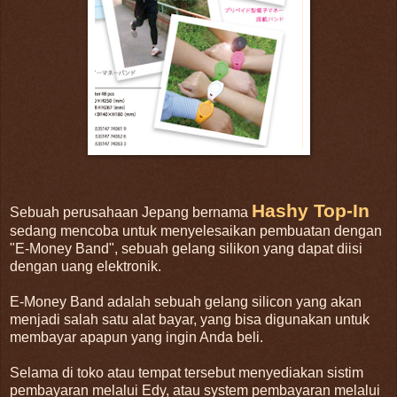
Hashy Top-In
Sebuah perusahaan Jepang bernama
sedang mencoba untuk menyelesaikan pembuatan dengan
"E-Money Band", sebuah gelang silikon yang dapat diisi
dengan uang elektronik.
E-Money Band adalah sebuah gelang silicon yang akan
menjadi salah satu alat bayar, yang bisa digunakan untuk
membayar apapun yang ingin Anda beli.
Selama di toko atau tempat tersebut menyediakan sistim
pembayaran melalui Edy, atau system pembayaran melalui