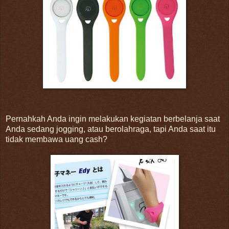
Pernahkah Anda ingin melakukan kegiatan berbelanja saat
Anda sedang jogging, atau berolahraga, tapi Anda saat itu
tidak membawa uang cash?