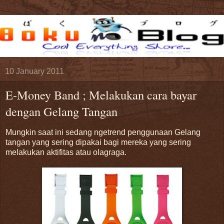
10 January 2011
E-Money Band ; Melakukan cara bayar
dengan Gelang Tangan
Mungkin saat ini sedang ngetrend penggunaan Gelang
tangan yang sering dipakai bagi mereka yang sering
melakukan aktifitas atau olagraga.