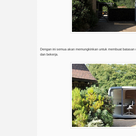
Dengan ini semua akan memungkinkan untuk membuat batasan me
dan bekerja.