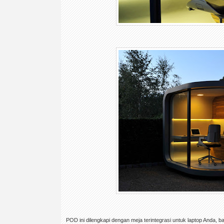
POD ini dilengkapi dengan meja terintegrasi untuk laptop Anda,