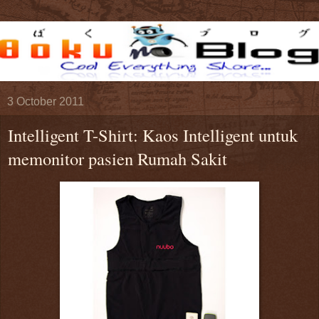
3 October 2011
Intelligent T-Shirt: Kaos Intelligent untuk
memonitor pasien Rumah Sakit