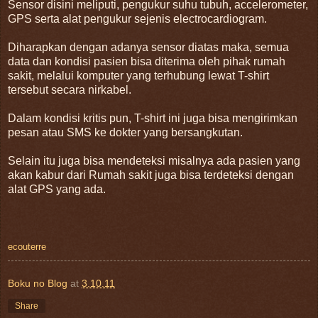
Sensor disini meliputi, pengukur suhu tubuh, accelerometer,
GPS serta alat pengukur sejenis electrocardiogram.
Diharapkan dengan adanya sensor diatas maka, semua
data dan kondisi pasien bisa diterima oleh pihak rumah
sakit, melalui komputer yang terhubung lewat T-shirt
tersebut secara nirkabel.
Dalam kondisi kritis pun, T-shirt ini juga bisa mengirimkan
pesan atau SMS ke dokter yang bersangkutan.
Selain itu juga bisa mendeteksi misalnya ada pasien yang
akan kabur dari Rumah sakit juga bisa terdeteksi dengan
alat GPS yang ada.
ecouterre
Boku no Blog
at
3.10.11
Share