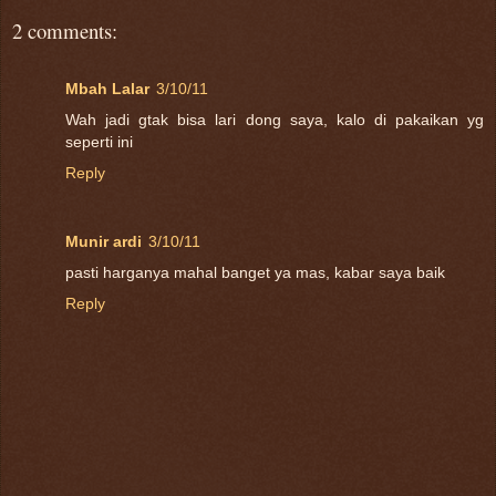
2 comments:
Mbah Lalar
3/10/11
Wah jadi gtak bisa lari dong saya, kalo di pakaikan yg
seperti ini
Reply
Munir ardi
3/10/11
pasti harganya mahal banget ya mas, kabar saya baik
Reply