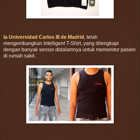
la Universidad Carlos III de Madrid
, telah
mengembangkan Intelligent T-Shirt, yang dilengkapi
dengan banyak sensor didalamnya untuk memonitor pasien
di rumah sakit.