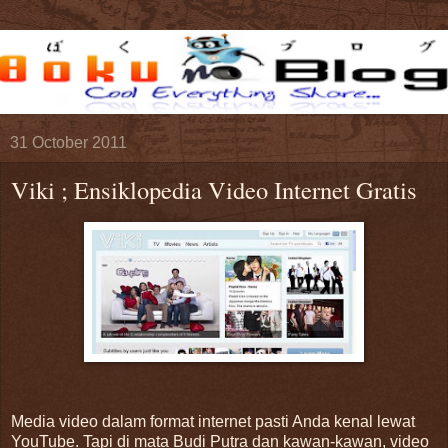
31 October 2011
Viki ; Ensiklopedia Video Internet Gratis
Media video dalam format internet pasti Anda kenal lewat
YouTube. Tapi di mata Budi Putra dan kawan-kawan, video