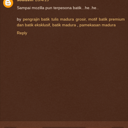
Sampai mozilla pun terpesona batik...he..he..
by
pengrajin batik tulis madura grosir,
motif batik premium
dan
batik eksklusif,
batik madura
,
pamekasan madura
Reply