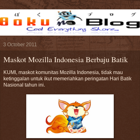
3 October 2011
Maskot Mozilla Indonesia Berbaju Batik
KUMI, maskot komunitas Mozilla Indonesia, tidak mau
ketinggalan untuk ikut memeriahkan peringatan Hari Batik
Nasional tahun ini.