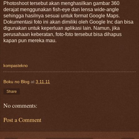
Photoshoot tersebut akan menghasilkan gambar 360
derajat menggunakan fish-eye dan lensa wide-angle
sehingga hasilnya sesuai untuk format Google Maps.
Dokumentasi foto ini akan dimiliki oleh Google Inc dan bisa
digunakan untuk keperluan aplikasi lain. Namun, jika
perusahaan keberatan, foto-foto tersebut bisa dihapus
kapan pun mereka mau.
kompastekno
Boku no Blog
at
3.11.11
Share
No comments:
Post a Comment