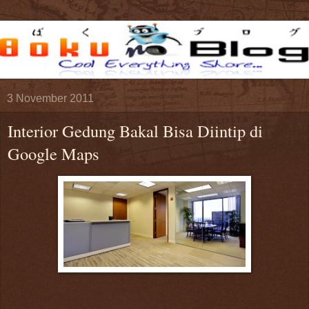
3 November 2011
Interior Gedung Bakal Bisa Diintip di
Google Maps