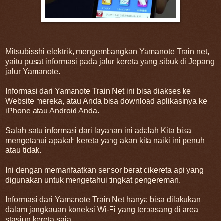
Mitsubisshi elektrik, mengembangkan Yamanote Train net,
yaitu pusat informasi pada jalur kereta yang sibuk di Jepang
jalur Yamanote.
Informasi dari Yamanote Train Net ini bisa diakses ke
Website mereka, atau Anda bisa download aplikasinya ke
iPhone atau Android Anda.
Salah satu informasi dari layanan ini adalah Kita bisa
mengetahui apakah kereta yang akan kita naiki ini penuh
atau tidak.
Ini dengan memanfaatkan sensor berat dikereta api yang
digunakan untuk mengetahui tingkat pengereman.
Informasi dari Yamanote Train Net hanya bisa dilakukan
dalam jangkauan koneksi Wi-Fi yang terpasang di area
stasiun kereta saja.