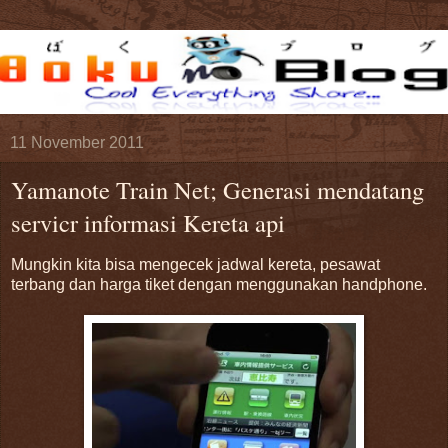
11 November 2011
Yamanote Train Net; Generasi mendatang
servicr informasi Kereta api
Mungkin kita bisa mengecek jadwal kereta, pesawat
terbang dan harga tiket dengan menggunakan handphone.