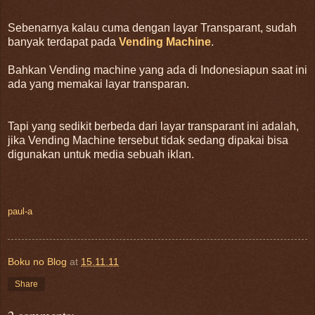
Sebenarnya kalau cuma dengan layar Transparant, sudah
banyak terdapat pada
Vending Machine
.
Bahkan Vending machine yang ada di Indonesiapun saat ini
ada yang memakai layar transparan.
Tapi yang sedikit berbeda dari layar transparant ini adalah,
jika Vending Machine tersebut tidak sedang dipakai bisa
digunakan untuk media sebuah iklan.
paul-a
Boku no Blog
at
15.11.11
Share