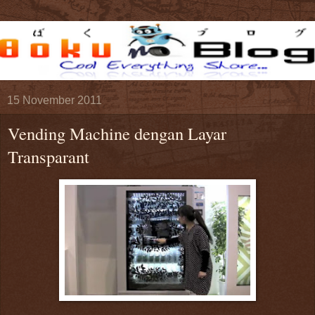
15 November 2011
Vending Machine dengan Layar
Transparant