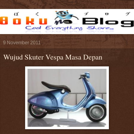
9 November 2011
Wujud Skuter Vespa Masa Depan