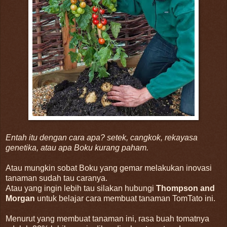
Entah itu dengan cara apa? setek, cangkok, rekayasa
genetika, atau apa Boku kurang paham.
Atau mungkin sobat Boku yang gemar melakukan inovasi
tanaman sudah tau caranya.
Atau yang ingin lebih tau silakan hubungi
Thompson and
Morgan
untuk belajar cara membuat tanaman TomTato ini.
Menurut yang membuat tanaman ini, rasa buah tomatnya