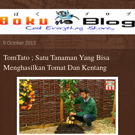
9 October 2013
TomTato ; Satu Tanaman Yang Bisa
Menghasilkan Tomat Dan Kentang