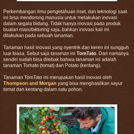
Perkembangan ilmu pengetahuan riset, dan teknologi saat
ini bisa mendorong manusia untuk melakukan inovasi
dalam segala bidang. Tidak hanya inovasi pada produk
buatan manufakturing saja, bahkan inovasi kali ini
dilakukan pada sebuah tanaman.
Tanaman hasil inovasi yang nyentrik dan keren ini sungguh
luar biasa. Sebut saja tanaman ini
TomTato
. Dari namanya
sendiri sudah bisa ditebak bahwa tanaman ini adalah
tanaman Tomato (tomat) dan Potato (kentang).
Tanaman TomTato ini merupakan hasil inovasi oleh
Thompson and Morgan
yang bisa menghasilkan sayur
tomat dan kentang dalam satu pohon.