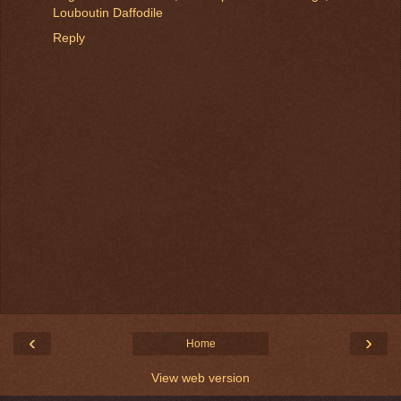
Louboutin Daffodile
Reply
‹
›
Home
View web version