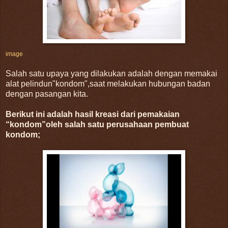
image
Salah satu upaya yang dilakukan adalah dengan memakai
alat pelindun"kondom",saat melakukan hubungan badan
dengan pasangan kita.
Berikut ini adalah hasil kreasi dari pemakaian
“kondom”oleh salah satu perusahaan pembuat
kondom;