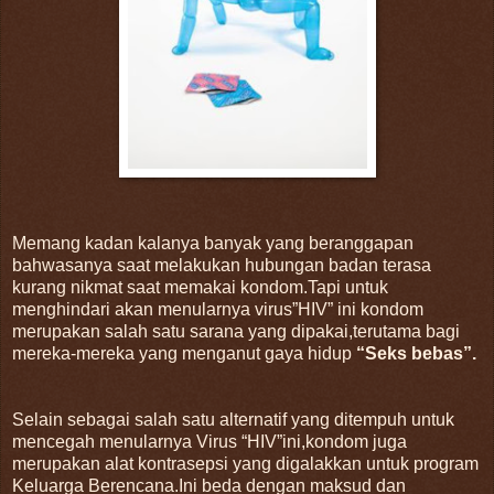
Memang kadan kalanya banyak yang beranggapan
bahwasanya saat melakukan hubungan badan terasa
kurang nikmat saat memakai kondom.Tapi untuk
menghindari akan menularnya virus”HIV” ini kondom
merupakan salah satu sarana yang dipakai,terutama bagi
mereka-mereka yang menganut gaya hidup
“Seks bebas”.
Selain sebagai salah satu alternatif yang ditempuh untuk
mencegah menularnya Virus “HIV”ini,kondom juga
merupakan alat kontrasepsi yang digalakkan untuk program
Keluarga Berencana.Ini beda dengan maksud dan