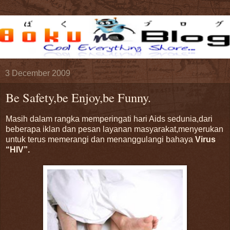
3 December 2009
Be Safety,be Enjoy,be Funny.
Masih dalam rangka memperingati hari Aids sedunia,dari
beberapa iklan dan pesan layanan masyarakat,menyerukan
untuk terus memerangi dan menanggulangi bahaya
Virus
“HIV”.