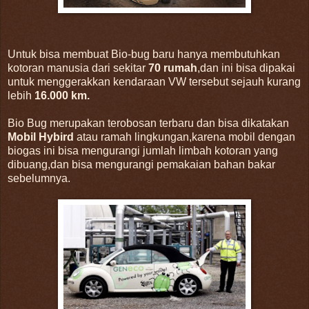
Untuk bisa membuat Bio-bug baru hanya membutuhkan
kotoran manusia dari sekitar
70 rumah
,dan ini bisa dipakai
untuk menggerakkan kendaraan VW tersebut sejauh kurang
lebih
16.000 km.
Bio Bug merupakan terobosan terbaru dan bisa dikatakan
Mobil Hybird
atau ramah lingkungan,karena mobil dengan
biogas ini bisa mengurangi jumlah limbah kotoran yang
dibuang,dan bisa mengurangi pemakaian bahan bakar
sebelumnya.