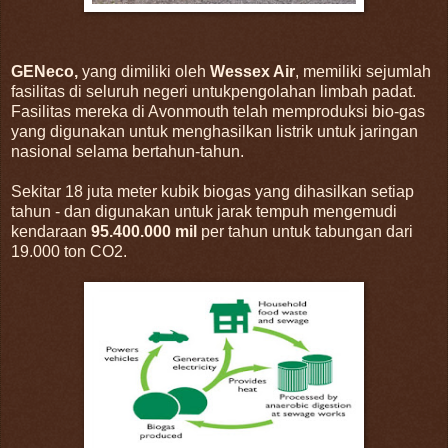
GENeco,
yang dimiliki oleh
Wessex Air
, memiliki sejumlah
fasilitas di seluruh negeri untukpengolahan limbah padat.
Fasilitas mereka di Avonmouth telah memproduksi bio-gas
yang digunakan untuk menghasilkan listrik untuk jaringan
nasional selama bertahun-tahun.
Sekitar 18 juta meter kubik biogas yang dihasilkan setiap
tahun - dan digunakan untuk jarak tempuh mengemudi
kendaraan
95.400.000 mil
per tahun untuk tabungan dari
19.000 ton CO2.