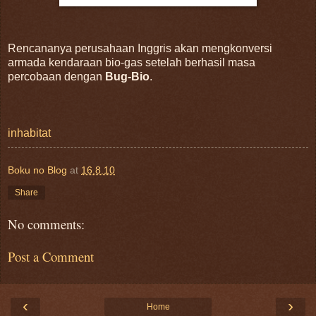
Rencananya perusahaan Inggris akan mengkonversi
armada kendaraan bio-gas setelah berhasil masa
percobaan dengan
Bug-Bio
.
inhabitat
Boku no Blog
at
16.8.10
Share
No comments:
Post a Comment
‹
›
Home