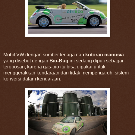
Mobil VW dengan sumber tenaga dar
i kotoran manusia
yang disebut dengan
Bio-Bug
ini sedang dipuji sebagai
terobosan, karena gas-bio itu bisa dipakai untuk
menggerakkan kendaraan dan tidak mempengaruhi sistem
konversi dalam kendaraan.