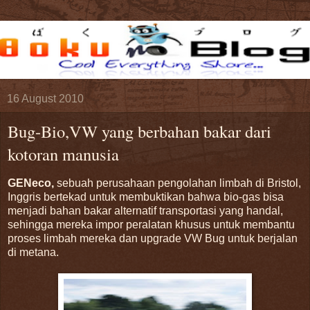
16 August 2010
Bug-Bio,VW yang berbahan bakar dari
kotoran manusia
GENeco,
sebuah perusahaan pengolahan limbah di Bristol,
Inggris bertekad untuk membuktikan bahwa bio-gas bisa
menjadi bahan bakar alternatif transportasi yang handal,
sehingga mereka impor peralatan khusus untuk membantu
proses limbah mereka dan upgrade VW Bug untuk berjalan
di metana.