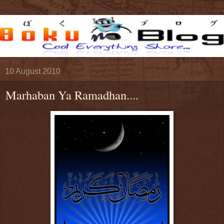
10 August 2010
Marhaban Ya Ramadhan....