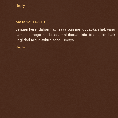
Reply
om rame
11/8/10
dengan kerendahan hati, saya pun mengucapkan haL yang
sama. semoga kuaLitas amal ibadah kita bisa Lebih baik
Lagi dari tahun-tahun sebeLumnya.
Reply