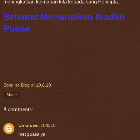
meningkatkan keimanan kita kepada sang Pencipta.
Selamat Menunaikan Ibadah
Puasa
Boku no Blog
at
10.8.10
Share
8 comments:
Unknown
10/8/10
met puasa ya.