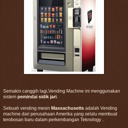
Semakin canggih lagi,Vending Machine ini menggunakan
sistem
pemindai sidik jari
.
Sebuah vending mesin
Massachusetts
adalah Vending
machine dari perusahaan Amerika yang selalu membuat
terobosan baru dalam perkembangan Teknology .