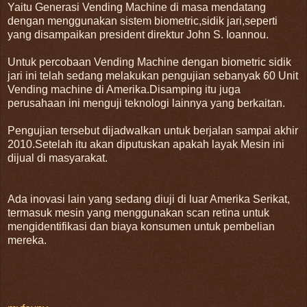
Yaitu Generasi Vending Machine di masa mendatang
dengan menggunakan sistem biometric,sidik jari,seperti
yang disampaikan president direktur John S. Ioannou.
Untuk percobaan Vending Machine dengan biometric sidik
jari ini telah sedang melakukan pengujian sebanyak 60 Unit
Vending machine di Amerika.Disamping itu juga
perusahaan ini menguji teknologi lainnya yang berkaitan.
Pengujian tersebut dijadwalkan untuk berjalan sampai akhir
2010.Setelah itu akan diputuskan apakah layak Mesin ini
dijual di masyarakat.
Ada inovasi lain yang sedang diuji di luar Amerika Serikat,
termasuk mesin yang menggunakan scan retina untuk
mengidentifikasi dan biaya konsumen untuk pembelian
mereka.