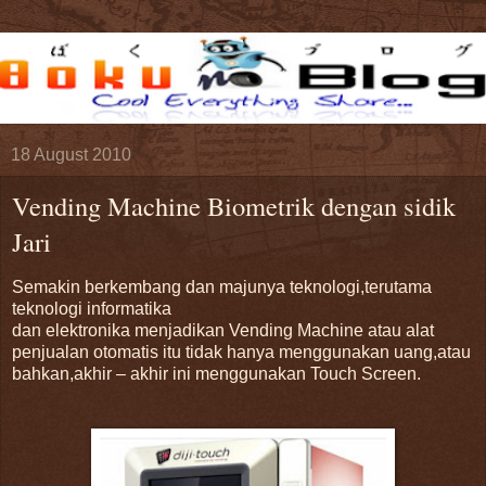
18 August 2010
Vending Machine Biometrik dengan sidik
Jari
Semakin berkembang dan majunya teknologi,terutama
teknologi informatika
dan elektronika menjadikan Vending Machine atau alat
penjualan otomatis itu tidak hanya menggunakan uang,atau
bahkan,akhir – akhir ini menggunakan Touch Screen.