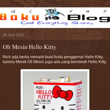
26 July 2011
Oli Mesin Hello Kitty
Nich ada berita menarik buat Anda penggemar Hello Kitty,
karena Merek Oli Mesin juga ada yang bermerek Hello Kitty.